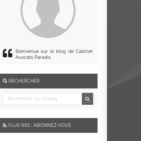
Bienvenue sur le blog de Cabinet
Avocats Paradis
RECHERCHER
FLUX RSS : ABONNEZ-VOUS