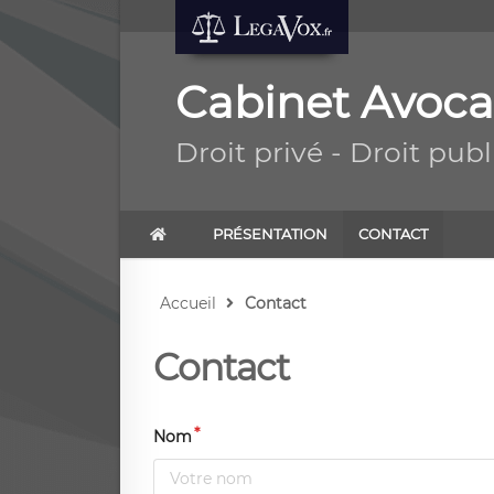
Cabinet Avoca
Droit privé - Droit publ
PRÉSENTATION
CONTACT
Accueil
Contact
Contact
Nom