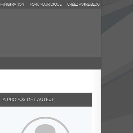
MINISTRATION
FORUM JURIDIQUE
CRÉEZ VOTRE BLOG
A PROPOS DE L'AUTEUR