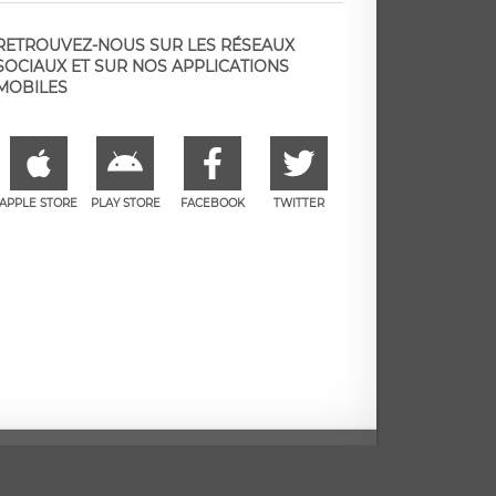
RETROUVEZ-NOUS SUR LES RÉSEAUX
SOCIAUX ET SUR NOS APPLICATIONS
MOBILES
APPLE STORE
PLAY STORE
FACEBOOK
TWITTER
e
Facebook
Twitter