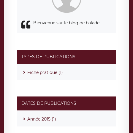
de contrôle.
Bienvenue sur le blog de balade
TYPES DE PUBLICATIONS
Fiche pratique (1)
DATES DE PUBLICATIONS
Année 2015 (1)