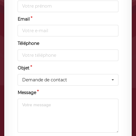
Email
Téléphone
Objet
Demande de contact
Message