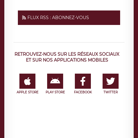
FLUX RSS : ABONNEZ-VOUS
RETROUVEZ-NOUS SUR LES RÉSEAUX SOCIAUX
ET SUR NOS APPLICATIONS MOBILES
APPLE STORE
PLAY STORE
FACEBOOK
TWITTER