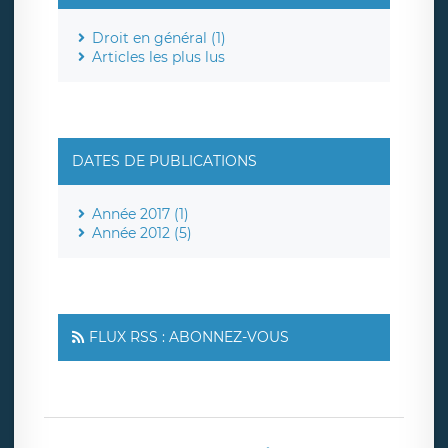
Droit en général (1)
Articles les plus lus
DATES DE PUBLICATIONS
Année 2017 (1)
Année 2012 (5)
FLUX RSS : ABONNEZ-VOUS