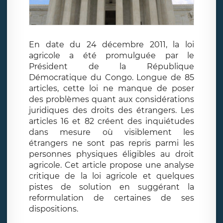
En date du 24 décembre 2011, la loi
agricole a été promulguée par le
Président de la République
Démocratique du Congo. Longue de 85
articles, cette loi ne manque de poser
des problèmes quant aux considérations
juridiques des droits des étrangers. Les
articles 16 et 82 créent des inquiétudes
dans mesure où visiblement les
étrangers ne sont pas repris parmi les
personnes physiques éligibles au droit
agricole. Cet article propose une analyse
critique de la loi agricole et quelques
pistes de solution en suggérant la
reformulation de certaines de ses
dispositions.