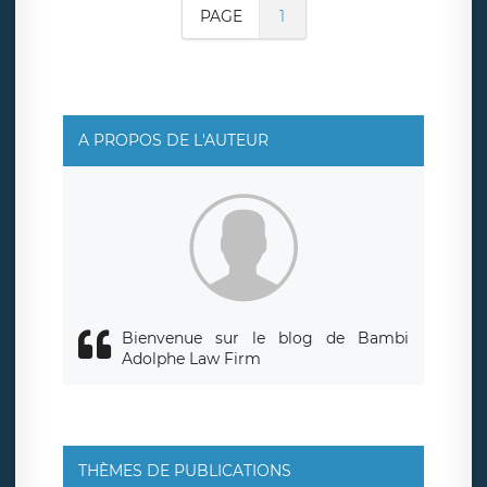
PAGE
1
A PROPOS DE L'AUTEUR
Bienvenue sur le blog de Bambi
Adolphe Law Firm
THÈMES DE PUBLICATIONS