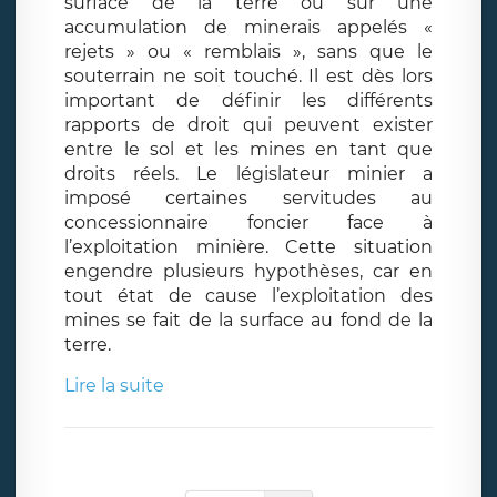
surface de la terre ou sur une
accumulation de minerais appelés «
rejets » ou « remblais », sans que le
souterrain ne soit touché. Il est dès lors
important de définir les différents
rapports de droit qui peuvent exister
entre le sol et les mines en tant que
droits réels. Le législateur minier a
imposé certaines servitudes au
concessionnaire foncier face à
l’exploitation minière. Cette situation
engendre plusieurs hypothèses, car en
tout état de cause l’exploitation des
mines se fait de la surface au fond de la
terre.
Lire la suite