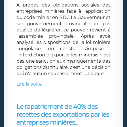
A propos des obligations sociales des
entreprises minières face à l'application
du code minier en RDC Le Gouverneur et
son gouvernement provincial n'ont pas
qualité de légiférer, ce pouvoir revient à
l'assemblée provinciale. Après avoir
analysé les dispositions de la loi minière
congolaise, un constat s'impose :
l'interdiction d'exporter les minerais n'est
pas une sanction aux manquements des
obligations du titulaire, c'est une décision
qui n'a aucun soubassement juridique.
Lire la suite
Le rapatriement de 40% des
recettes des exportations par les
entreprises minières...