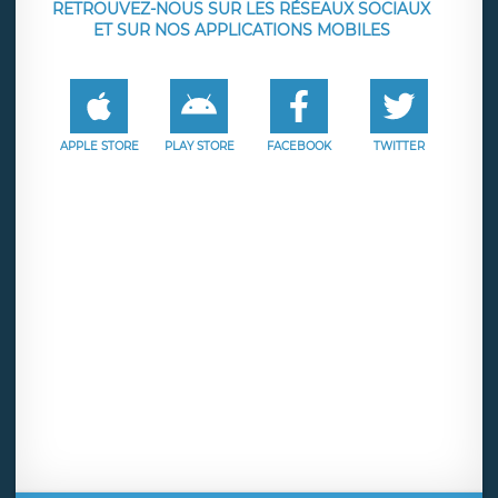
RETROUVEZ-NOUS SUR LES RÉSEAUX SOCIAUX
ET SUR NOS APPLICATIONS MOBILES
APPLE STORE
PLAY STORE
FACEBOOK
TWITTER