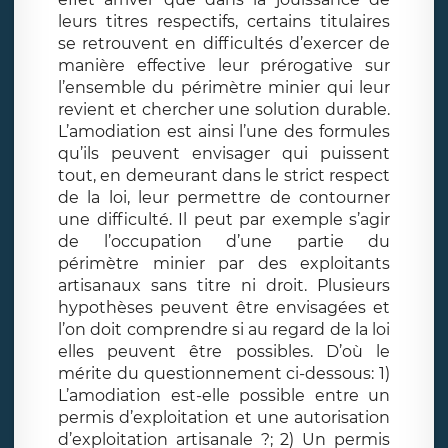
leurs titres respectifs, certains titulaires
se retrouvent en difficultés d’exercer de
manière effective leur prérogative sur
l’ensemble du périmètre minier qui leur
revient et chercher une solution durable.
L’amodiation est ainsi l’une des formules
qu’ils peuvent envisager qui puissent
tout, en demeurant dans le strict respect
de la loi, leur permettre de contourner
une difficulté. Il peut par exemple s’agir
de l’occupation d’une partie du
périmètre minier par des exploitants
artisanaux sans titre ni droit. Plusieurs
hypothèses peuvent être envisagées et
l’on doit comprendre si au regard de la loi
elles peuvent être possibles. D’où le
mérite du questionnement ci-dessous: 1)
L’amodiation est-elle possible entre un
permis d’exploitation et une autorisation
d’exploitation artisanale ?; 2) Un permis