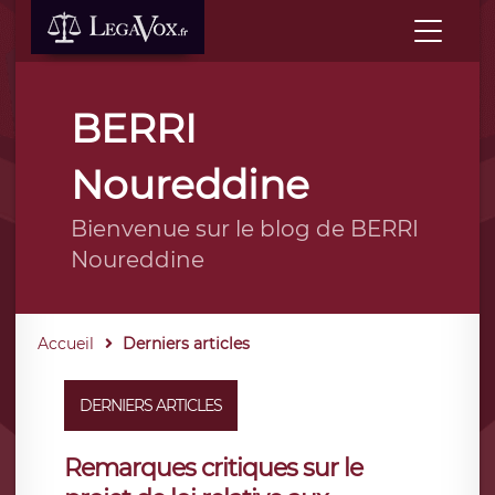
BERRI
Noureddine
Bienvenue sur le blog de BERRI
Noureddine
Accueil
Derniers articles
DERNIERS ARTICLES
Remarques critiques sur le