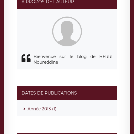
A PROPOS DE L'AUTEUR
Bienvenue sur le blog de BERRI
Noureddine
DATES DE PUBLICATIONS
Année 2013 (1)