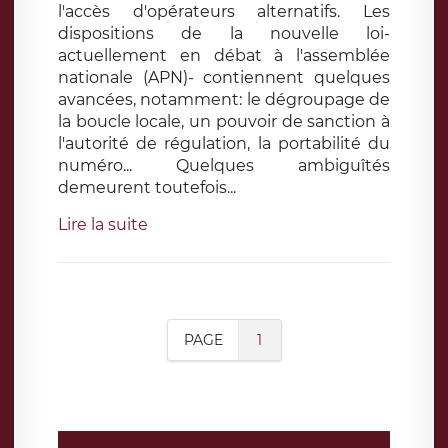
l'accès d'opérateurs alternatifs. Les
dispositions de la nouvelle loi-
actuellement en débat à l'assemblée
nationale (APN)- contiennent quelques
avancées, notamment: le dégroupage de
la boucle locale, un pouvoir de sanction à
l'autorité de régulation, la portabilité du
numéro... Quelques ambiguîtés
demeurent toutefois...
Lire la suite
PAGE
1