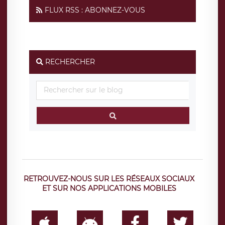
FLUX RSS : ABONNEZ-VOUS
RECHERCHER
RETROUVEZ-NOUS SUR LES RÉSEAUX SOCIAUX
ET SUR NOS APPLICATIONS MOBILES