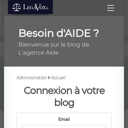
Besoin d'AIDE ?
Bienvenue sur le blog de
L'agence Aide
Administration
Accueil
Connexion à votre
blog
Email