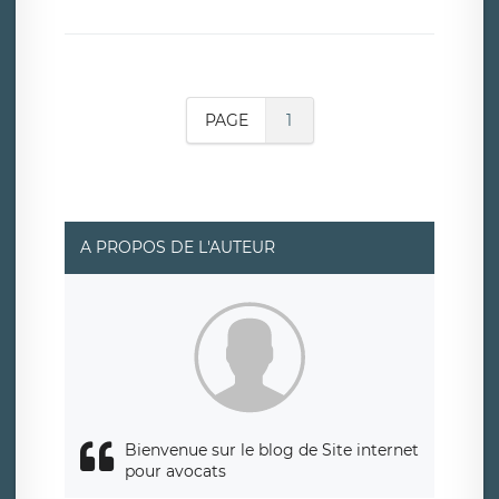
PAGE
1
A PROPOS DE L'AUTEUR
Bienvenue sur le blog de Site internet
pour avocats