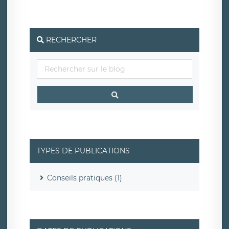
RECHERCHER
TYPES DE PUBLICATIONS
Conseils pratiques (1)