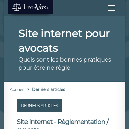
Site internet pour
avocats
Quels sont les bonnes pratiques
pour être ne règle
Accueil
Derniers articles
DERNIERS ARTICLES
Site internet - Règlementation /