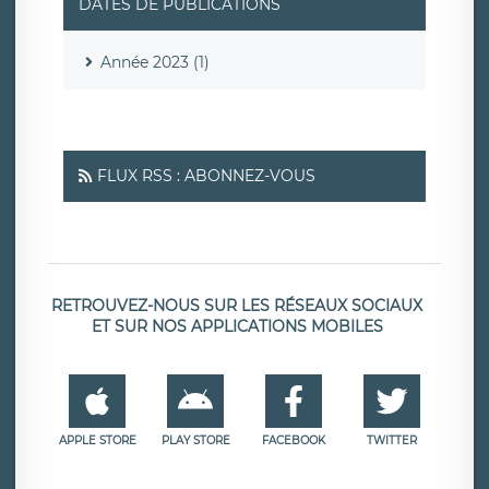
DATES DE PUBLICATIONS
Année 2023 (1)
FLUX RSS : ABONNEZ-VOUS
RETROUVEZ-NOUS SUR LES RÉSEAUX SOCIAUX
ET SUR NOS APPLICATIONS MOBILES
APPLE STORE
PLAY STORE
FACEBOOK
TWITTER