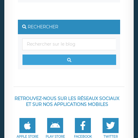
RECHERCHER
RETROUVEZ-NOUS SUR LES RÉSEAUX SOCIAUX
ET SUR NOS APPLICATIONS MOBILES
APPLE STORE
PLAY STORE
FACEBOOK
TWITTER