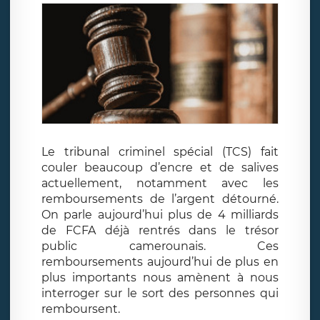
Le tribunal criminel spécial (TCS) fait
couler beaucoup d’encre et de salives
actuellement, notamment avec les
remboursements de l’argent détourné.
On parle aujourd’hui plus de 4 milliards
de FCFA déjà rentrés dans le trésor
public camerounais. Ces
remboursements aujourd’hui de plus en
plus importants nous amènent à nous
interroger sur le sort des personnes qui
remboursent.