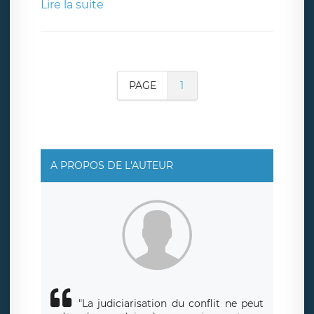
Lire la suite
PAGE
1
A PROPOS DE L'AUTEUR
"La judiciarisation du conflit ne peut