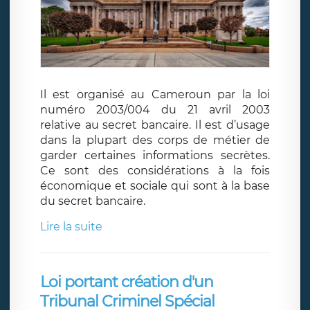
Il est organisé au Cameroun par la loi
numéro 2003/004 du 21 avril 2003
relative au secret bancaire. Il est d’usage
dans la plupart des corps de métier de
garder certaines informations secrètes.
Ce sont des considérations à la fois
économique et sociale qui sont à la base
du secret bancaire.
Lire la suite
Loi portant création d'un
Tribunal Criminel Spécial