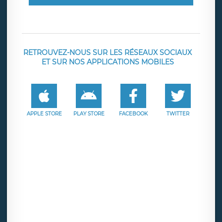
RETROUVEZ-NOUS SUR LES RÉSEAUX SOCIAUX
ET SUR NOS APPLICATIONS MOBILES
APPLE STORE
PLAY STORE
FACEBOOK
TWITTER