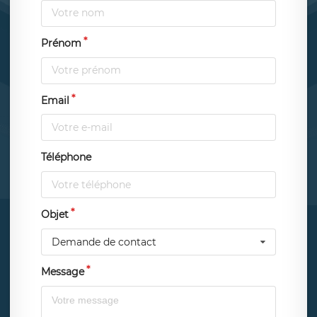
Prénom
Email
Téléphone
Objet
Demande de contact
Message