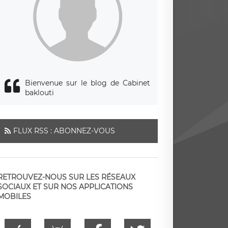
Bienvenue sur le blog de Cabinet
baklouti
FLUX RSS : ABONNEZ-VOUS
RETROUVEZ-NOUS SUR LES RÉSEAUX
SOCIAUX ET SUR NOS APPLICATIONS
MOBILES