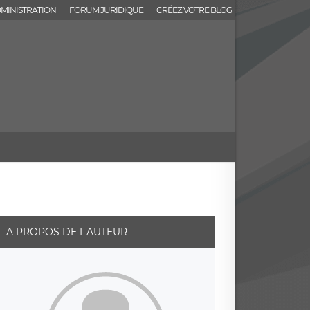
MINISTRATION
FORUM JURIDIQUE
CRÉEZ VOTRE BLOG
A PROPOS DE L'AUTEUR