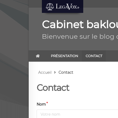
Cabinet baklo
Bienvenue sur le blog 
PRÉSENTATION
CONTACT
Accueil
Contact
Contact
Nom