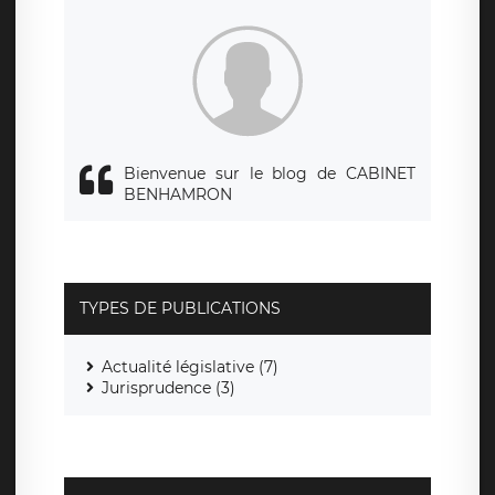
Bienvenue sur le blog de CABINET
BENHAMRON
TYPES DE PUBLICATIONS
Actualité législative (7)
Jurisprudence (3)