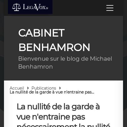
CABINET
BENHAMRON
Bienvenue sur le blog de Michael
Benhamron
Accueil
Publications
La nullité de la garde à vue n'entraine pas...
La nullité de la garde à
vue n'entraine pas