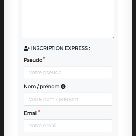
INSCRIPTION EXPRESS :
Pseudo
Nom / prénom
Email