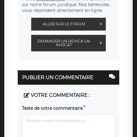
sur notre forum juridique. Nos bénévoles
vous répondent directement en ligne.
ALLER SUR LE FORUM
DEMANDER UN DEVIS À UN
AVOCAT
PUBLIER UN COMMENTAIRE
VOTRE COMMENTAIRE :
Texte de votre commentaire