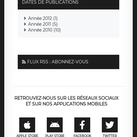
DATES DE PUBLICATIONS
Année 2012 (1)
Année 2011 (5)
Année 2010 (10)
FLUX RSS : ABONNEZ-VOUS
RETROUVEZ-NOUS SUR LES RÉSEAUX SOCIAUX
ET SUR NOS APPLICATIONS MOBILES
APPLE STORE
PLAY STORE
FACEBOOK
TWITTER