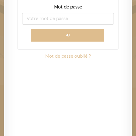
Mot de passe
Mot de passe oublié ?