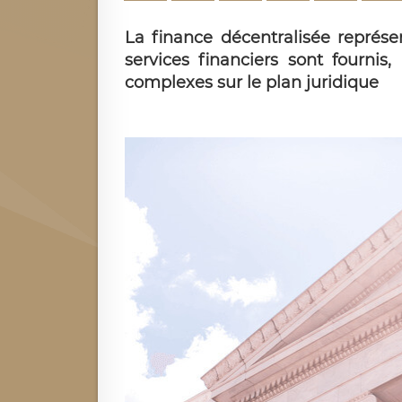
La finance décentralisée représe
services financiers sont fournis
complexes sur le plan juridique