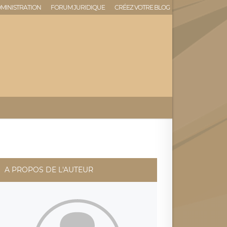
MINISTRATION
FORUM JURIDIQUE
CRÉEZ VOTRE BLOG
A PROPOS DE L'AUTEUR