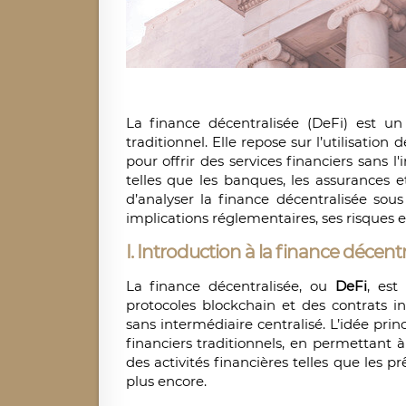
La finance décentralisée (DeFi) est un
traditionnel. Elle repose sur l’utilisation
pour offrir des services financiers sans l'
telles que les banques, les assurances et
d’analyser la finance décentralisée sous
implications réglementaires, ses risques et
I. Introduction à la finance décentr
La finance décentralisée, ou
DeFi
, est
protocoles blockchain et des contrats in
sans intermédiaire centralisé. L’idée princ
financiers traditionnels, en permettant 
des activités financières telles que les p
plus encore.