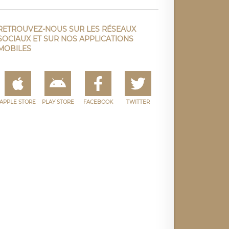
RETROUVEZ-NOUS SUR LES RÉSEAUX
SOCIAUX ET SUR NOS APPLICATIONS
MOBILES
APPLE STORE
PLAY STORE
FACEBOOK
TWITTER