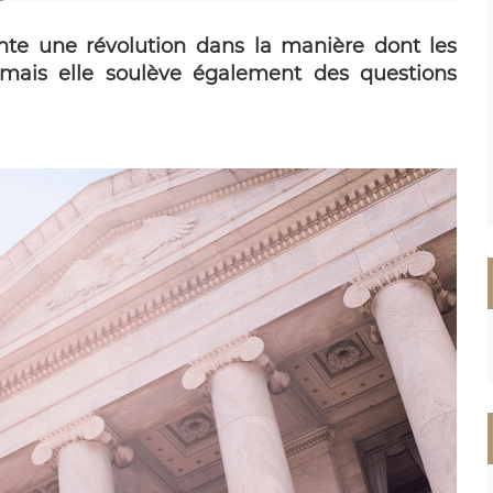
nte une révolution dans la manière dont les
, mais elle soulève également des questions