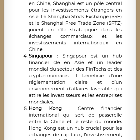
en Chine, Shanghai est un pôle central
pour les investissements étrangers en
Asie. Le Shanghai Stock Exchange (SSE)
et le Shanghai Free Trade Zone (SFTZ)
jouent un rôle stratégique dans les
échanges commerciaux et les
investissements internationaux en
Chine.
Singapour
: Singapour est un hub
financier clé en Asie et un leader
mondial du secteur des FinTechs et des
crypto-monnaies. Il bénéficie d’une
réglementation claire et d’un
environnement d'affaires favorable qui
attire les investisseurs et les entreprises
mondiales.
Hong Kong
: Centre financier
international qui sert de passerelle
entre la Chine et le reste du monde.
Hong Kong est un hub crucial pour les
échanges de capitaux, l'investissement,