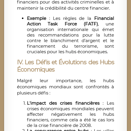
financiers pour des activités criminelles et à
maintenir la crédibilité du centre financier.
Exemple
: Les règles de la
Financial
Action Task Force (FATF)
, une
organisation internationale qui émet
des recommandations pour la lutte
contre le blanchiment d'argent et le
financement du terrorisme, sont
cruciales pour les hubs économiques.
IV. Les Défis et Évolutions des Hubs
Économiques
Malgré leur importance, les hubs
économiques mondiaux sont confrontés à
plusieurs défis :
L'impact des crises financières
: Les
crises économiques mondiales peuvent
affecter négativement les hubs
financiers, comme cela a été le cas lors
de la crise financière de 2008.
La concurrence entre hubs
: Les villes