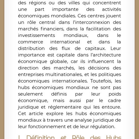
des régions ou des villes qui concentrent
une part importante des activités
économiques mondiales. Ces centres jouent
un rôle central dans l’interconnexion des
marchés financiers, dans la facilitation des
investissements mondiaux, dans le
commerce international et dans la
distribution des flux de capitaux. Leur
importance est capitale dans l’architecture
économique globale, car ils influencent la
direction des marchés, les décisions des
entreprises multinationales, et les politiques
économiques internationales. Toutefois, les
hubs économiques mondiaux ne sont pas
seulement définis par leur poids
économique, mais aussi par le cadre
juridique et réglementaire qui les entoure.
Cet article explore les hubs économiques
mondiaux à travers une analyse juridique de
leur fonctionnement et de leur régulation.
I. Définition et Rôle des Hubs