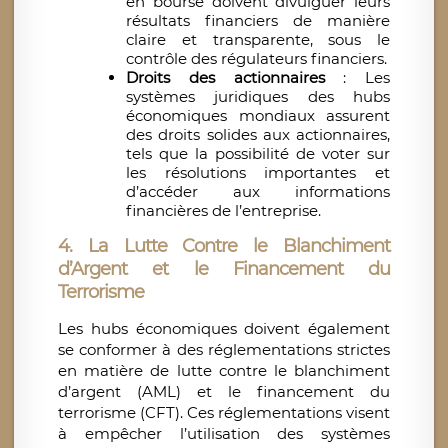
en bourse doivent divulguer leurs
résultats financiers de manière
claire et transparente, sous le
contrôle des régulateurs financiers.
Droits des actionnaires
: Les
systèmes juridiques des hubs
économiques mondiaux assurent
des droits solides aux actionnaires,
tels que la possibilité de voter sur
les résolutions importantes et
d’accéder aux informations
financières de l’entreprise.
4.
La Lutte Contre le Blanchiment
d’Argent et le Financement du
Terrorisme
Les hubs économiques doivent également
se conformer à des réglementations strictes
en matière de lutte contre le blanchiment
d’argent (AML) et le financement du
terrorisme (CFT). Ces réglementations visent
à empêcher l’utilisation des systèmes