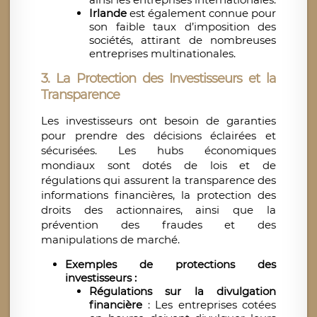
Irlande
est également connue pour
son faible taux d’imposition des
sociétés, attirant de nombreuses
entreprises multinationales.
3.
La Protection des Investisseurs et la
Transparence
Les investisseurs ont besoin de garanties
pour prendre des décisions éclairées et
sécurisées. Les hubs économiques
mondiaux sont dotés de lois et de
régulations qui assurent la transparence des
informations financières, la protection des
droits des actionnaires, ainsi que la
prévention des fraudes et des
manipulations de marché.
Exemples de protections des
investisseurs :
Régulations sur la divulgation
financière
: Les entreprises cotées