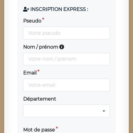
INSCRIPTION EXPRESS :
Pseudo
Nom / prénom
Email
Département
Mot de passe