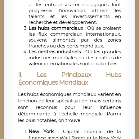
et les entreprises technologiques font
progresser l’innovation, attirent les
talents et les investissements en
recherche et développement.
Les hubs commerciaux
: Où se croisent
les flux commerciaux internationaux,
souvent alimentés par des zones
franches ou des ports mondiaux.
Les centres industriels
: Où les grandes
industries mondiales ou des chaînes de
valeur internationales sont implantées.
II. Les Principaux Hubs
Économiques Mondiaux
Les hubs économiques mondiaux varient en
fonction de leur spécialisation, mais certains
sont reconnus pour leur influence
déterminante à l’échelle mondiale. Parmi
les plus notables, on trouve :
New York
: Capital mondial de la
finance avec Wall Street et le New York