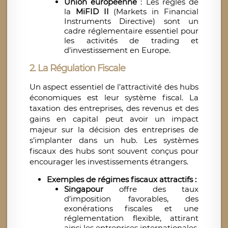
Union européenne
: Les règles de
la
MiFID II
(Markets in Financial
Instruments Directive) sont un
cadre réglementaire essentiel pour
les activités de trading et
d’investissement en Europe.
2.
La Régulation Fiscale
Un aspect essentiel de l’attractivité des hubs
économiques est leur système fiscal. La
taxation des entreprises, des revenus et des
gains en capital peut avoir un impact
majeur sur la décision des entreprises de
s’implanter dans un hub. Les systèmes
fiscaux des hubs sont souvent conçus pour
encourager les investissements étrangers.
Exemples de régimes fiscaux attractifs :
Singapour
offre des taux
d’imposition favorables, des
exonérations fiscales et une
réglementation flexible, attirant
ainsi les entreprises internationales.