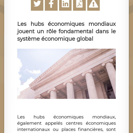
Les hubs économiques mondiaux
jouent un rôle fondamental dans le
système économique global
Les hubs économiques mondiaux,
également appelés centres économiques
internationaux ou places financières, sont