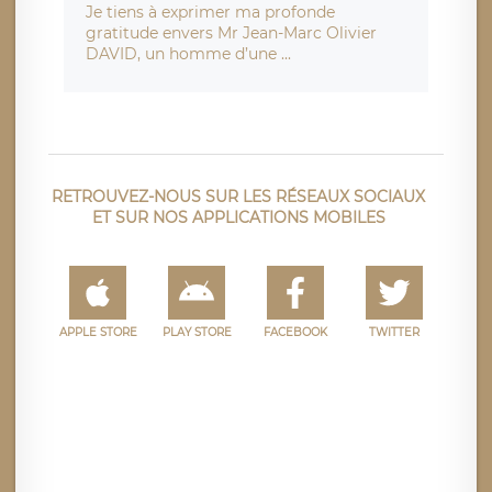
Je tiens à exprimer ma profonde
gratitude envers Mr Jean-Marc Olivier
DAVID, un homme d’une ...
RETROUVEZ-NOUS SUR LES RÉSEAUX SOCIAUX
ET SUR NOS APPLICATIONS MOBILES
APPLE STORE
PLAY STORE
FACEBOOK
TWITTER