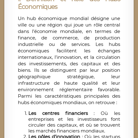
Économiques
Un hub économique mondial désigne une
ville ou une région qui joue un rôle central
dans l’économie mondiale, en termes de
finance, de commerce, de production
industrielle ou de services. Les hubs
économiques facilitent les échanges
internationaux, l’innovation, et la circulation
des investissements, des capitaux et des
biens. Ils se distinguent par leur position
géographique stratégique, leur
infrastructure de haute qualité et leur
environnement réglementaire favorable.
Parmi les caractéristiques principales des
hubs économiques mondiaux, on retrouve :
Les centres financiers
: Où les
entreprises et les investisseurs font
circuler des capitaux, et où se trouvent
les marchés financiers mondiaux.
Les pôles d’innovation
: Où les startups