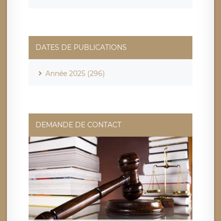
DATES DE PUBLICATIONS
Année 2025 (296)
DEMANDE DE CONTACT