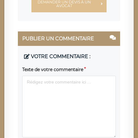
DEMANDER UN DEVIS À UN
AVOCAT
PUBLIER UN COMMENTAIRE
VOTRE COMMENTAIRE :
Texte de votre commentaire