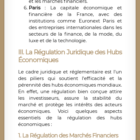
et les marchés financiers.
Paris
: La capitale économique et
financière de la France, avec des
institutions comme Euronext Paris et
des entreprises internationales dans les
secteurs de la finance, de la mode, du
luxe et de la technologie.
III. La Régulation Juridique des Hubs
Économiques
Le cadre juridique et réglementaire est l'un
des piliers qui soutient l'efficacité et la
pérennité des hubs économiques mondiaux.
En effet, une régulation bien conçue attire
les investisseurs, assure la stabilité du
marché et protège les intérêts des acteurs
économiques. Voici quelques aspects
essentiels de la régulation des hubs
économiques :
1.
La Régulation des Marchés Financiers