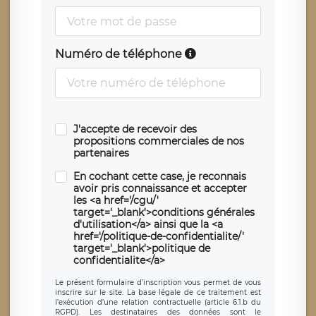
Numéro de téléphone
J'accepte de recevoir des
propositions commerciales de nos
partenaires
En cochant cette case, je reconnais
avoir pris connaissance et accepter
les <a href='/cgu/'
target='_blank'>conditions générales
d'utilisation</a> ainsi que la <a
href='/politique-de-confidentialite/'
target='_blank'>politique de
confidentialite</a>
Le présent formulaire d’inscription vous permet de vous
inscrire sur le site. La base légale de ce traitement est
l’exécution d’une relation contractuelle (article 6.1.b du
RGPD). Les destinataires des données sont le