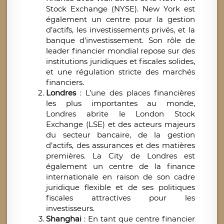
Stock Exchange (NYSE). New York est
également un centre pour la gestion
d’actifs, les investissements privés, et la
banque d’investissement. Son rôle de
leader financier mondial repose sur des
institutions juridiques et fiscales solides,
et une régulation stricte des marchés
financiers.
Londres
: L’une des places financières
les plus importantes au monde,
Londres abrite le London Stock
Exchange (LSE) et des acteurs majeurs
du secteur bancaire, de la gestion
d’actifs, des assurances et des matières
premières. La City de Londres est
également un centre de la finance
internationale en raison de son cadre
juridique flexible et de ses politiques
fiscales attractives pour les
investisseurs.
Shanghai
: En tant que centre financier