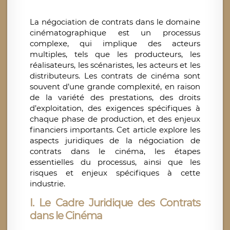
La négociation de contrats dans le domaine
cinématographique est un processus
complexe, qui implique des acteurs
multiples, tels que les producteurs, les
réalisateurs, les scénaristes, les acteurs et les
distributeurs. Les contrats de cinéma sont
souvent d’une grande complexité, en raison
de la variété des prestations, des droits
d’exploitation, des exigences spécifiques à
chaque phase de production, et des enjeux
financiers importants. Cet article explore les
aspects juridiques de la négociation de
contrats dans le cinéma, les étapes
essentielles du processus, ainsi que les
risques et enjeux spécifiques à cette
industrie.
I. Le Cadre Juridique des Contrats
dans le Cinéma