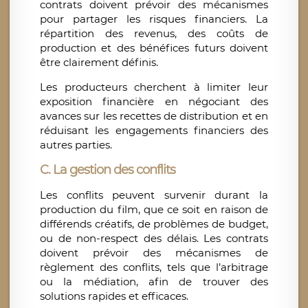
contrats doivent prévoir des mécanismes
pour partager les risques financiers. La
répartition des revenus, des coûts de
production et des bénéfices futurs doivent
être clairement définis.
Les producteurs cherchent à limiter leur
exposition financière en négociant des
avances sur les recettes de distribution et en
réduisant les engagements financiers des
autres parties.
C. La gestion des conflits
Les conflits peuvent survenir durant la
production du film, que ce soit en raison de
différends créatifs, de problèmes de budget,
ou de non-respect des délais. Les contrats
doivent prévoir des mécanismes de
règlement des conflits, tels que l’arbitrage
ou la médiation, afin de trouver des
solutions rapides et efficaces.