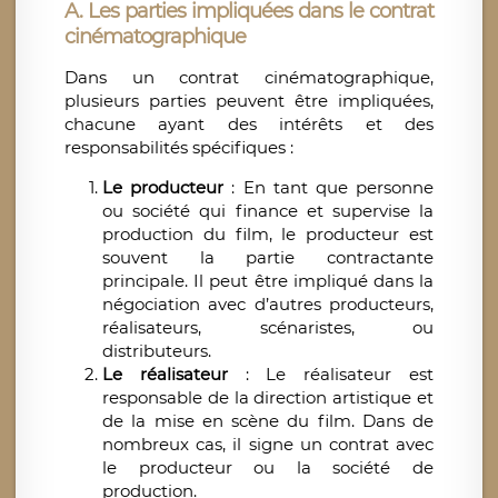
A. Les parties impliquées dans le contrat
cinématographique
Dans un contrat cinématographique,
plusieurs parties peuvent être impliquées,
chacune ayant des intérêts et des
responsabilités spécifiques :
Le producteur
: En tant que personne
ou société qui finance et supervise la
production du film, le producteur est
souvent la partie contractante
principale. Il peut être impliqué dans la
négociation avec d’autres producteurs,
réalisateurs, scénaristes, ou
distributeurs.
Le réalisateur
: Le réalisateur est
responsable de la direction artistique et
de la mise en scène du film. Dans de
nombreux cas, il signe un contrat avec
le producteur ou la société de
production.