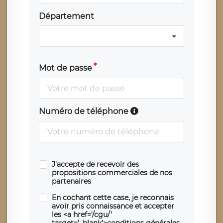
Département
Mot de passe
Numéro de téléphone
J'accepte de recevoir des
propositions commerciales de nos
partenaires
En cochant cette case, je reconnais
avoir pris connaissance et accepter
les <a href='/cgu/'
target='_blank'>conditions générales