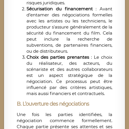
risques juridiques.
Sécurisation du financement
: Avant
d’entamer des négociations formelles
avec les artistes ou les techniciens, le
producteur s'assure généralement de la
sécurité du financement du film. Cela
peut inclure la recherche de
subventions, de partenaires financiers,
ou de distributeurs.
Choix des parties prenantes
: Le choix
du réalisateur, des acteurs, du
scénariste et des autres collaborateurs
est un aspect stratégique de la
négociation. Ce processus peut être
influencé par des critères artistiques,
mais aussi financiers et contractuels.
B. L’ouverture des négociations
Une fois les parties identifiées, la
négociation commence formellement.
Chaque partie présente ses attentes et ses