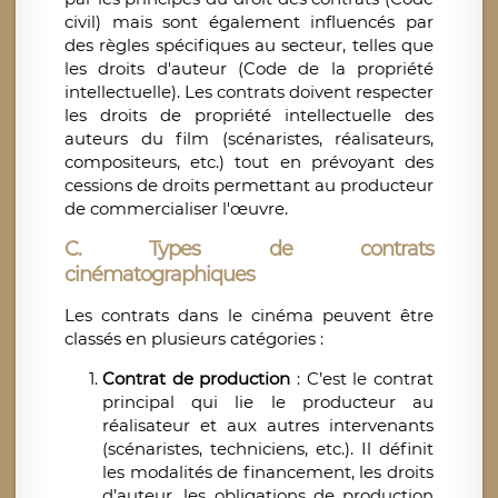
civil) mais sont également influencés par
des règles spécifiques au secteur, telles que
les droits d'auteur (Code de la propriété
intellectuelle). Les contrats doivent respecter
les droits de propriété intellectuelle des
auteurs du film (scénaristes, réalisateurs,
compositeurs, etc.) tout en prévoyant des
cessions de droits permettant au producteur
de commercialiser l'œuvre.
C. Types de contrats
cinématographiques
Les contrats dans le cinéma peuvent être
classés en plusieurs catégories :
Contrat de production
: C’est le contrat
principal qui lie le producteur au
réalisateur et aux autres intervenants
(scénaristes, techniciens, etc.). Il définit
les modalités de financement, les droits
d’auteur, les obligations de production