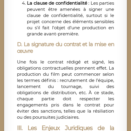
La clause de confidentialité
: Les parties
peuvent être amenées à signer une
clause de confidentialité, surtout si le
projet concerne des éléments sensibles
ou s'il fait l'objet d’une production en
grande avant-première.
D. La signature du contrat et la mise en
œuvre
Une fois le contrat rédigé et signé, les
obligations contractuelles prennent effet. La
production du film peut commencer selon
les termes définis : recrutement de l’équipe,
lancement du tournage, suivi des
obligations de distribution, etc. À ce stade,
chaque partie doit respecter les
engagements pris dans le contrat pour
éviter des sanctions, telles que la résiliation
ou des poursuites judiciaires.
III. Les Enjeux Juridiques de la