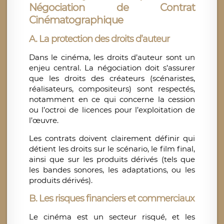
Négociation de Contrat
Cinématographique
A. La protection des droits d’auteur
Dans le cinéma, les droits d’auteur sont un
enjeu central. La négociation doit s’assurer
que les droits des créateurs (scénaristes,
réalisateurs, compositeurs) sont respectés,
notamment en ce qui concerne la cession
ou l’octroi de licences pour l’exploitation de
l’œuvre.
Les contrats doivent clairement définir qui
détient les droits sur le scénario, le film final,
ainsi que sur les produits dérivés (tels que
les bandes sonores, les adaptations, ou les
produits dérivés).
B. Les risques financiers et commerciaux
Le cinéma est un secteur risqué, et les