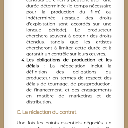
durée déterminée (le temps nécessaire
pour la production du film) ou
indéterminée (lorsque des droits
d'exploitation sont accordés sur une
longue période). Le producteur
cherchera souvent à obtenir des droits
étendus, tandis que les artistes
chercheront à limiter cette durée et à
garantir un contrôle sur leurs œuvres.
Les obligations de production et les
délais
: La négociation inclut la
définition des obligations du
producteur en termes de respect des
délais de tournage, de postproduction,
de financement, et des engagements
en matière de marketing et de
distribution.
C. La rédaction du contrat
Une fois les points essentiels négociés, un