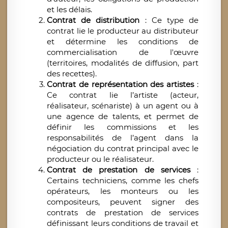
et les délais.
Contrat de distribution
: Ce type de
contrat lie le producteur au distributeur
et détermine les conditions de
commercialisation de l'œuvre
(territoires, modalités de diffusion, part
des recettes).
Contrat de représentation des artistes
:
Ce contrat lie l’artiste (acteur,
réalisateur, scénariste) à un agent ou à
une agence de talents, et permet de
définir les commissions et les
responsabilités de l’agent dans la
négociation du contrat principal avec le
producteur ou le réalisateur.
Contrat de prestation de services
:
Certains techniciens, comme les chefs
opérateurs, les monteurs ou les
compositeurs, peuvent signer des
contrats de prestation de services
définissant leurs conditions de travail et