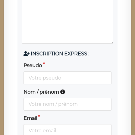
INSCRIPTION EXPRESS :
Pseudo
Nom / prénom
Email