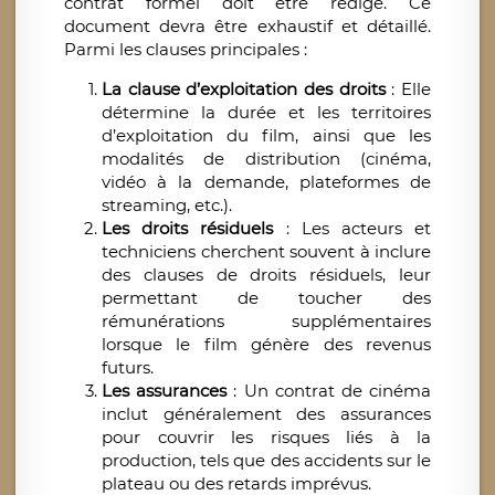
contrat formel doit être rédigé. Ce
document devra être exhaustif et détaillé.
Parmi les clauses principales :
La clause d’exploitation des droits
: Elle
détermine la durée et les territoires
d’exploitation du film, ainsi que les
modalités de distribution (cinéma,
vidéo à la demande, plateformes de
streaming, etc.).
Les droits résiduels
: Les acteurs et
techniciens cherchent souvent à inclure
des clauses de droits résiduels, leur
permettant de toucher des
rémunérations supplémentaires
lorsque le film génère des revenus
futurs.
Les assurances
: Un contrat de cinéma
inclut généralement des assurances
pour couvrir les risques liés à la
production, tels que des accidents sur le
plateau ou des retards imprévus.