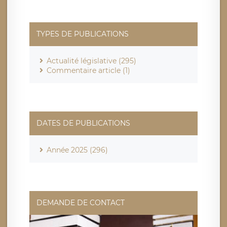
TYPES DE PUBLICATIONS
Actualité législative (295)
Commentaire article (1)
DATES DE PUBLICATIONS
Année 2025 (296)
DEMANDE DE CONTACT