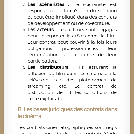
Les scénaristes
: Le scénariste est
responsable de la création du scénario
et peut être impliqué dans des contrats
de développement ou de co-écriture.
Les acteurs
: Les acteurs sont engagés
pour interpréter les rôles dans le film.
Leur contrat peut couvrir à la fois leurs
obligations professionnelles, leur
rémunération, et la durée de leur
participation.
Les distributeurs
: Ils assurent la
diffusion du film dans les cinémas, à la
télévision, sur des plateformes de
streaming, etc. Le contrat de
distribution définit les conditions de
cette exploitation.
B. Les bases juridiques des contrats dans
le cinéma
Les contrats cinématographiques sont régis
par les principes du droit des contrats (Code