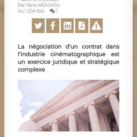
Par
Yanis MOUHOU
Vu 1 204 fois
1
La négociation d’un contrat dans
l’industrie cinématographique est
un exercice juridique et stratégique
complexe