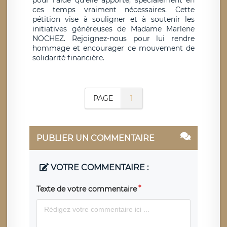
pour l'aide qu'elle apporte, spécialement en
ces temps vraiment nécessaires. Cette
pétition vise à souligner et à soutenir les
initiatives généreuses de Madame Marlene
NOCHEZ. Rejoignez-nous pour lui rendre
hommage et encourager ce mouvement de
solidarité financière.
PAGE
1
PUBLIER UN COMMENTAIRE
VOTRE COMMENTAIRE :
Texte de votre commentaire