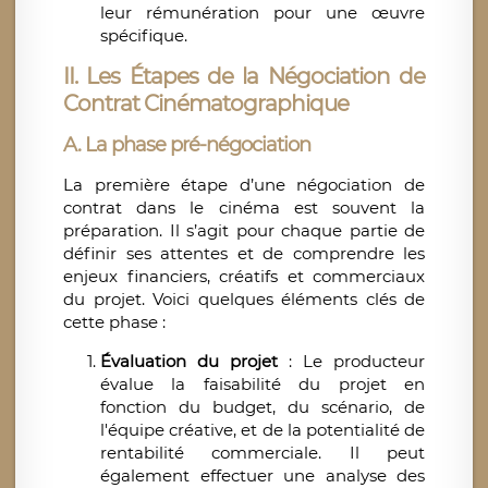
leur rémunération pour une œuvre
spécifique.
II. Les Étapes de la Négociation de
Contrat Cinématographique
A. La phase pré-négociation
La première étape d’une négociation de
contrat dans le cinéma est souvent la
préparation. Il s’agit pour chaque partie de
définir ses attentes et de comprendre les
enjeux financiers, créatifs et commerciaux
du projet. Voici quelques éléments clés de
cette phase :
Évaluation du projet
: Le producteur
évalue la faisabilité du projet en
fonction du budget, du scénario, de
l'équipe créative, et de la potentialité de
rentabilité commerciale. Il peut
également effectuer une analyse des