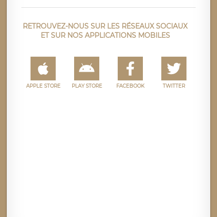
RETROUVEZ-NOUS SUR LES RÉSEAUX SOCIAUX
ET SUR NOS APPLICATIONS MOBILES
APPLE STORE
PLAY STORE
FACEBOOK
TWITTER