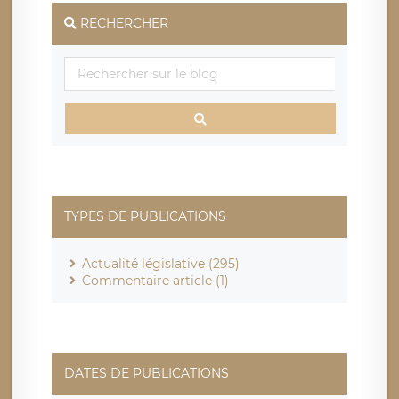
RECHERCHER
TYPES DE PUBLICATIONS
Actualité législative (295)
Commentaire article (1)
DATES DE PUBLICATIONS