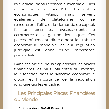
rôle crucial dans l'économie mondiale. Elles
ne se contentent pas d’être des centres
économiques vitaux, mais servent
également de plateformes où se
rencontrent l’offre et la demande de capital,
facilitant ainsi les investissements, le
commerce et la gestion des risques. Ces
places influencent directement la stabilité
économique mondiale, et leur régulation
juridique est donc d’une importance
primordiale.
Dans cet article, nous explorerons les places
financières les plus influentes du monde,
leur fonction dans le système économique
global, et l'importance de la régulation
juridique qui les encadre.
I. Les Principales Places Financières
du Monde
New York (Wall Street)