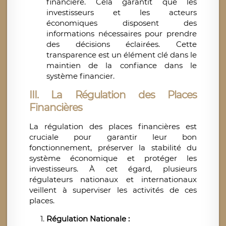
financière. Cela garantit que les
investisseurs et les acteurs
économiques disposent des
informations nécessaires pour prendre
des décisions éclairées. Cette
transparence est un élément clé dans le
maintien de la confiance dans le
système financier.
III. La Régulation des Places
Financières
La régulation des places financières est
cruciale pour garantir leur bon
fonctionnement, préserver la stabilité du
système économique et protéger les
investisseurs. À cet égard, plusieurs
régulateurs nationaux et internationaux
veillent à superviser les activités de ces
places.
Régulation Nationale :