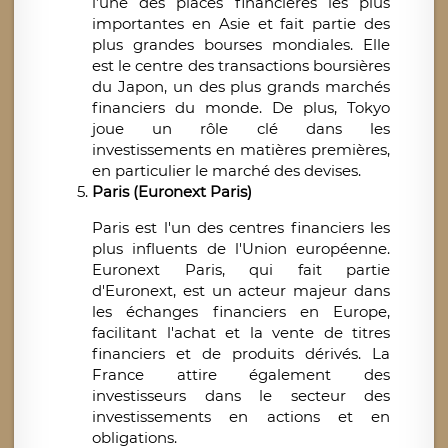
l’une des places financières les plus
importantes en Asie et fait partie des
plus grandes bourses mondiales. Elle
est le centre des transactions boursières
du Japon, un des plus grands marchés
financiers du monde. De plus, Tokyo
joue un rôle clé dans les
investissements en matières premières,
en particulier le marché des devises.
Paris (Euronext Paris)
Paris est l'un des centres financiers les
plus influents de l'Union européenne.
Euronext Paris, qui fait partie
d'Euronext, est un acteur majeur dans
les échanges financiers en Europe,
facilitant l'achat et la vente de titres
financiers et de produits dérivés. La
France attire également des
investisseurs dans le secteur des
investissements en actions et en
obligations.