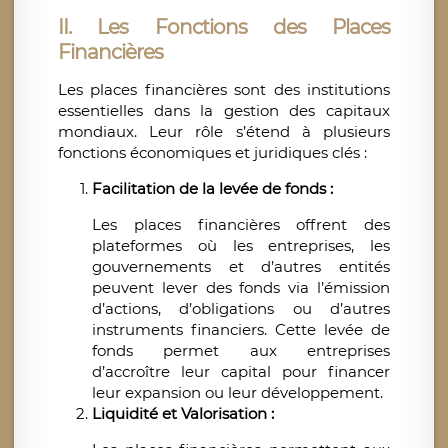
II. Les Fonctions des Places
Financières
Les places financières sont des institutions
essentielles dans la gestion des capitaux
mondiaux. Leur rôle s’étend à plusieurs
fonctions économiques et juridiques clés :
Facilitation de la levée de fonds :
Les places financières offrent des
plateformes où les entreprises, les
gouvernements et d’autres entités
peuvent lever des fonds via l’émission
d’actions, d’obligations ou d’autres
instruments financiers. Cette levée de
fonds permet aux entreprises
d’accroître leur capital pour financer
leur expansion ou leur développement.
Liquidité et Valorisation :