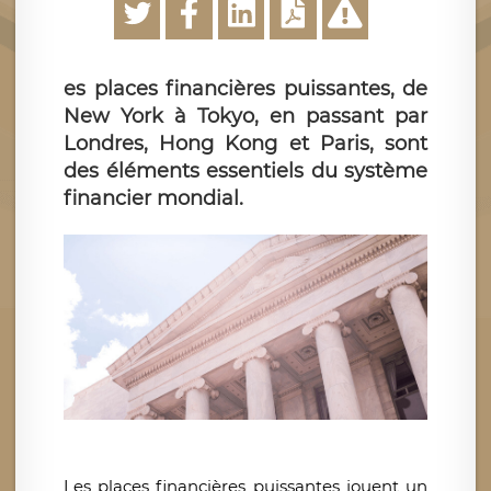
es places financières puissantes, de
New York à Tokyo, en passant par
Londres, Hong Kong et Paris, sont
des éléments essentiels du système
financier mondial.
Les places financières puissantes jouent un