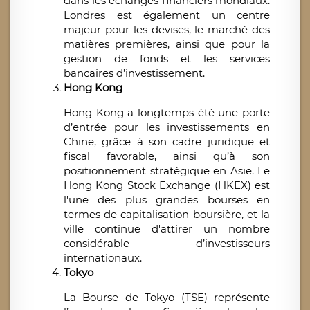
dans les échanges financiers mondiaux.
Londres est également un centre
majeur pour les devises, le marché des
matières premières, ainsi que pour la
gestion de fonds et les services
bancaires d’investissement.
Hong Kong
Hong Kong a longtemps été une porte
d’entrée pour les investissements en
Chine, grâce à son cadre juridique et
fiscal favorable, ainsi qu’à son
positionnement stratégique en Asie. Le
Hong Kong Stock Exchange (HKEX) est
l'une des plus grandes bourses en
termes de capitalisation boursière, et la
ville continue d'attirer un nombre
considérable d’investisseurs
internationaux.
Tokyo
La Bourse de Tokyo (TSE) représente