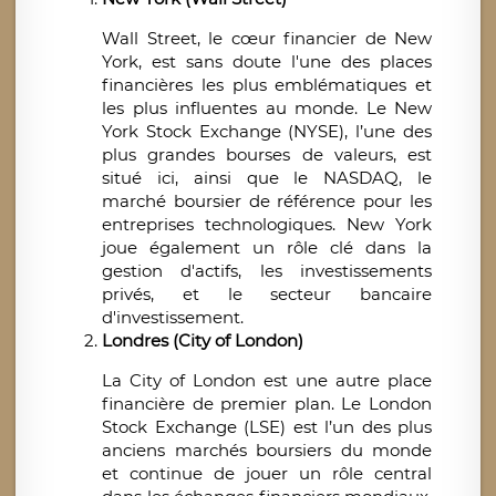
Wall Street, le cœur financier de New
York, est sans doute l'une des places
financières les plus emblématiques et
les plus influentes au monde. Le New
York Stock Exchange (NYSE), l’une des
plus grandes bourses de valeurs, est
situé ici, ainsi que le NASDAQ, le
marché boursier de référence pour les
entreprises technologiques. New York
joue également un rôle clé dans la
gestion d'actifs, les investissements
privés, et le secteur bancaire
d'investissement.
Londres (City of London)
La City of London est une autre place
financière de premier plan. Le London
Stock Exchange (LSE) est l’un des plus
anciens marchés boursiers du monde
et continue de jouer un rôle central