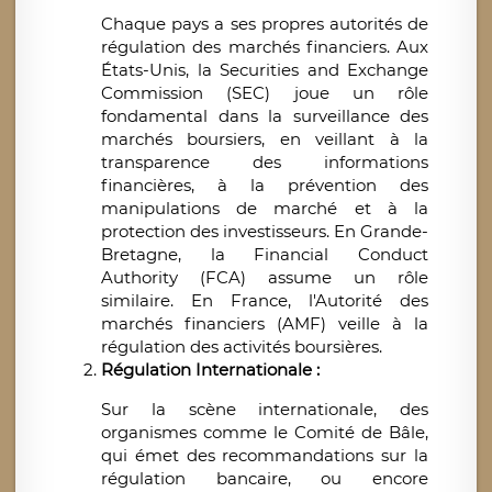
Chaque pays a ses propres autorités de
régulation des marchés financiers. Aux
États-Unis, la Securities and Exchange
Commission (SEC) joue un rôle
fondamental dans la surveillance des
marchés boursiers, en veillant à la
transparence des informations
financières, à la prévention des
manipulations de marché et à la
protection des investisseurs. En Grande-
Bretagne, la Financial Conduct
Authority (FCA) assume un rôle
similaire. En France, l'Autorité des
marchés financiers (AMF) veille à la
régulation des activités boursières.
Régulation Internationale :
Sur la scène internationale, des
organismes comme le Comité de Bâle,
qui émet des recommandations sur la
régulation bancaire, ou encore