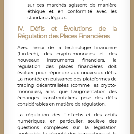
sur ces marchés agissent de manière
éthique et en conformité avec les
standards légaux.
IV. Défis et Évolutions de la
Régulation des Places Financières
Avec l’essor de la technologie financière
(FinTech), des crypto-monnaies et des
nouveaux instruments financiers, la
régulation des places financières doit
évoluer pour répondre aux nouveaux défis.
La montée en puissance des plateformes de
trading décentralisées (comme les crypto-
monnaies), ainsi que l'augmentation des
échanges transfrontaliers, pose des défis
considérables en matière de régulation.
La régulation des FinTechs et des actifs
numériques, en particulier, soulève des
questions complexes sur la législation
applicable, la sécurité des transactions et la