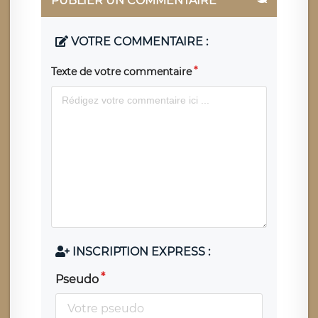
PUBLIER UN COMMENTAIRE
VOTRE COMMENTAIRE :
Texte de votre commentaire
INSCRIPTION EXPRESS :
Pseudo