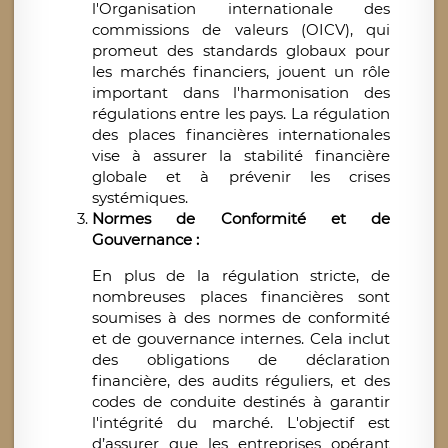
l'Organisation internationale des
commissions de valeurs (OICV), qui
promeut des standards globaux pour
les marchés financiers, jouent un rôle
important dans l'harmonisation des
régulations entre les pays. La régulation
des places financières internationales
vise à assurer la stabilité financière
globale et à prévenir les crises
systémiques.
Normes de Conformité et de
Gouvernance :
En plus de la régulation stricte, de
nombreuses places financières sont
soumises à des normes de conformité
et de gouvernance internes. Cela inclut
des obligations de déclaration
financière, des audits réguliers, et des
codes de conduite destinés à garantir
l'intégrité du marché. L'objectif est
d’assurer que les entreprises opérant