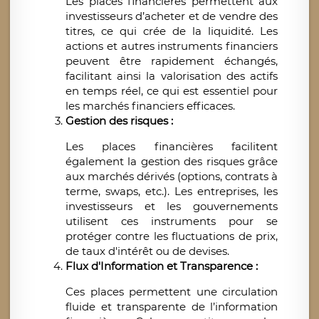
Les places financières permettent aux
investisseurs d’acheter et de vendre des
titres, ce qui crée de la liquidité. Les
actions et autres instruments financiers
peuvent être rapidement échangés,
facilitant ainsi la valorisation des actifs
en temps réel, ce qui est essentiel pour
les marchés financiers efficaces.
Gestion des risques :
Les places financières facilitent
également la gestion des risques grâce
aux marchés dérivés (options, contrats à
terme, swaps, etc.). Les entreprises, les
investisseurs et les gouvernements
utilisent ces instruments pour se
protéger contre les fluctuations de prix,
de taux d'intérêt ou de devises.
Flux d'Information et Transparence :
Ces places permettent une circulation
fluide et transparente de l’information