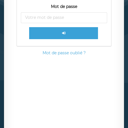
Mot de passe
Mot de passe oublié ?