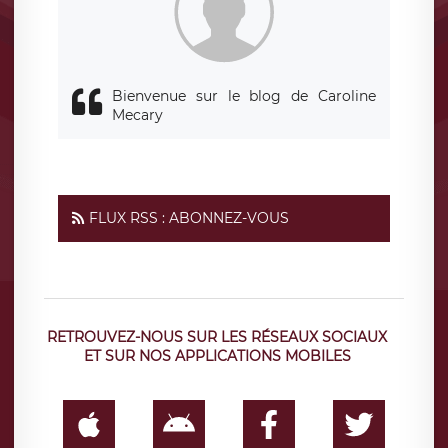
Bienvenue sur le blog de Caroline
Mecary
FLUX RSS : ABONNEZ-VOUS
RETROUVEZ-NOUS SUR LES RÉSEAUX SOCIAUX
ET SUR NOS APPLICATIONS MOBILES