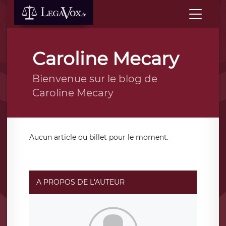
Caroline Mecary
Bienvenue sur le blog de
Caroline Mecary
Aucun article ou billet pour le moment.
A PROPOS DE L'AUTEUR