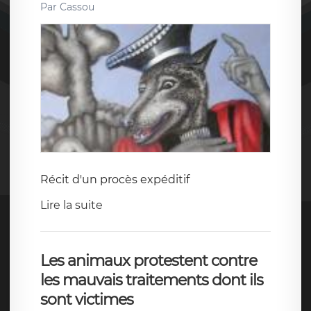
Par
Cassou
Récit d'un procès expéditif
Lire la suite
Les animaux protestent contre
les mauvais traitements dont ils
sont victimes