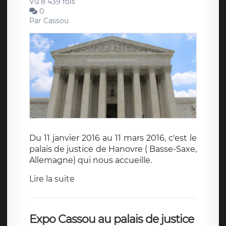
Vu 8 439 fois
0
Par
Cassou
Du 11 janvier 2016 au 11 mars 2016, c'est le
palais de justice de Hanovre ( Basse-Saxe,
Allemagne) qui nous accueille.
Lire la suite
Expo Cassou au palais de justice