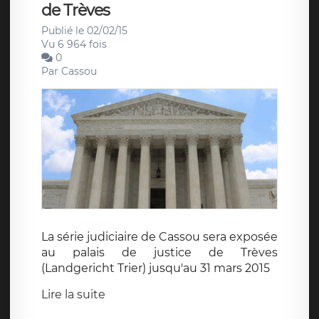
de Trèves
Publié le 02/02/15
Vu 6 964 fois
0
Par
Cassou
La série judiciaire de Cassou sera exposée
au palais de justice de Trèves
(Landgericht Trier) jusqu'au 31 mars 2015
Lire la suite