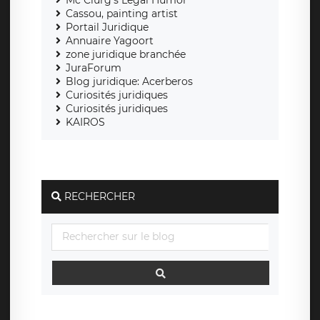
Cassou, painting artist
Portail Juridique
Annuaire Yagoort
zone juridique branchée
JuraForum
Blog juridique: Acerberos
Curiosités juridiques
Curiosités juridiques
KAIROS
RECHERCHER