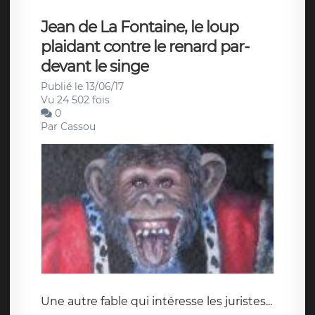
Jean de La Fontaine, le loup
plaidant contre le renard par-
devant le singe
Publié le 13/06/17
Vu 24 502 fois
0
Par
Cassou
Une autre fable qui intéresse les juristes...