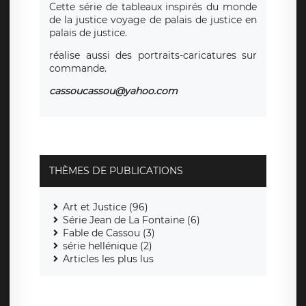
Cette série de tableaux inspirés du monde
de la justice voyage de palais de justice en
palais de justice.
réalise aussi des portraits-caricatures sur
commande.
cassoucassou@yahoo.com
THÈMES DE PUBLICATIONS
Art et Justice (96)
Série Jean de La Fontaine (6)
Fable de Cassou (3)
série hellénique (2)
Articles les plus lus