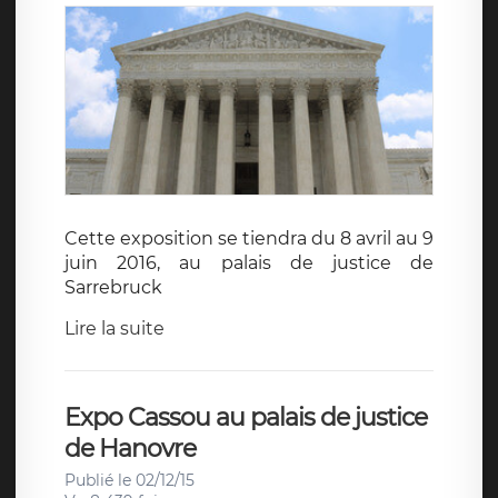
Cette exposition se tiendra du 8 avril au 9
juin 2016, au palais de justice de
Sarrebruck
Lire la suite
Expo Cassou au palais de justice
de Hanovre
Publié le 02/12/15