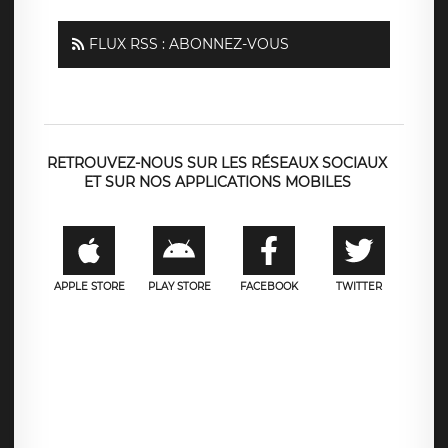
FLUX RSS : ABONNEZ-VOUS
RETROUVEZ-NOUS SUR LES RÉSEAUX SOCIAUX
ET SUR NOS APPLICATIONS MOBILES
APPLE STORE
PLAY STORE
FACEBOOK
TWITTER