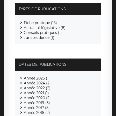
TYPES DE PUBLICATIONS
Fiche pratique (15)
Actualité législative (8)
Conseils pratiques (1)
Jurisprudence (1)
DATES DE PUBLICATIONS
Année 2025 (1)
Année 2024 (2)
Année 2022 (2)
Année 2021 (1)
Année 2020 (2)
Année 2019 (3)
Année 2017 (5)
Année 2016 (2)