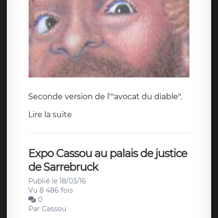
Seconde version de l'"avocat du diable".
Lire la suite
Expo Cassou au palais de justice
de Sarrebruck
Publié le 18/03/16
Vu 8 486 fois
0
Par
Cassou