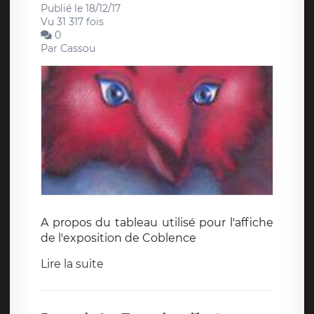
Publié le 18/12/17
Vu 31 317 fois
0
Par
Cassou
A propos du tableau utilisé pour l'affiche
de l'exposition de Coblence
Lire la suite