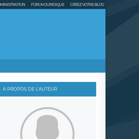
MINISTRATION
FORUM JURIDIQUE
CRÉEZ VOTRE BLOG
A PROPOS DE L'AUTEUR