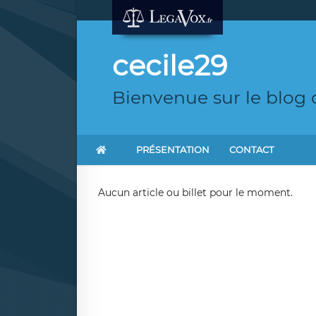
cecile29
Bienvenue sur le blog 
PRÉSENTATION
CONTACT
Aucun article ou billet pour le moment.