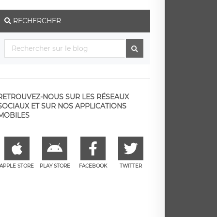
RECHERCHER
RETROUVEZ-NOUS SUR LES RÉSEAUX
SOCIAUX ET SUR NOS APPLICATIONS
MOBILES
APPLE STORE
PLAY STORE
FACEBOOK
TWITTER