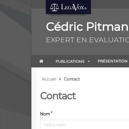
Cédric Pitman
EXPERT EN EVALUATI
PRÉSENTATION
PUBLICATIONS
Accueil
Contact
Contact
Nom