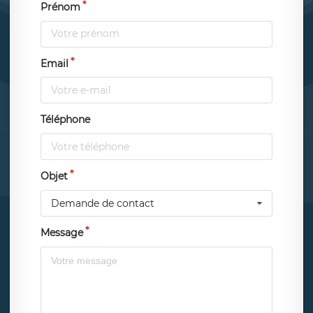
Prénom
Email
Téléphone
Objet
Demande de contact
Message