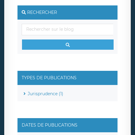
RECHERCHER
TYPES DE PUBLICATIONS
Jurisprudence (1)
DATES DE PUBLICATIONS