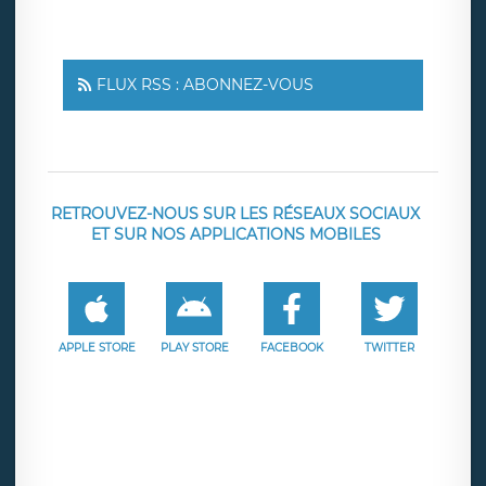
FLUX RSS : ABONNEZ-VOUS
RETROUVEZ-NOUS SUR LES RÉSEAUX SOCIAUX
ET SUR NOS APPLICATIONS MOBILES
APPLE STORE
PLAY STORE
FACEBOOK
TWITTER