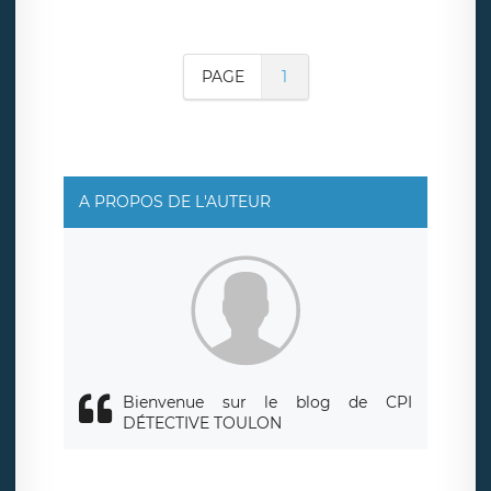
PAGE
1
A PROPOS DE L'AUTEUR
Bienvenue sur le blog de CPI
DÉTECTIVE TOULON