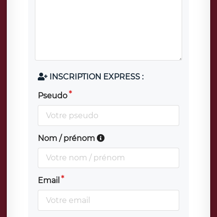
INSCRIPTION EXPRESS :
Pseudo
Nom / prénom
Email