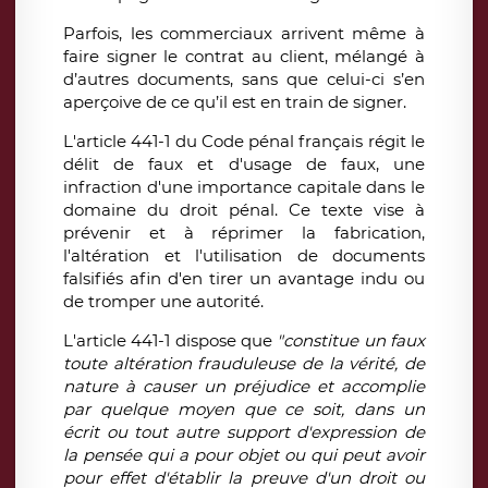
Parfois, les commerciaux arrivent même à
faire signer le contrat au client, mélangé à
d’autres documents, sans que celui-ci s’en
aperçoive de ce qu’il est en train de signer.
L'article 441-1 du Code pénal français régit le
délit de faux et d'usage de faux, une
infraction d'une importance capitale dans le
domaine du droit pénal. Ce texte vise à
prévenir et à réprimer la fabrication,
l'altération et l'utilisation de documents
falsifiés afin d'en tirer un avantage indu ou
de tromper une autorité.
L'article 441-1 dispose que
"constitue un faux
toute altération frauduleuse de la vérité, de
nature à causer un préjudice et accomplie
par quelque moyen que ce soit, dans un
écrit ou tout autre support d'expression de
la pensée qui a pour objet ou qui peut avoir
pour effet d'établir la preuve d'un droit ou