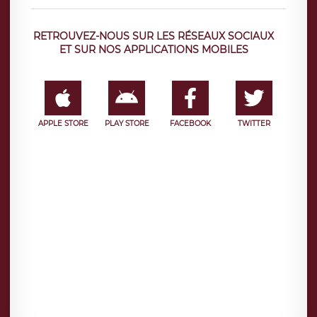
RETROUVEZ-NOUS SUR LES RÉSEAUX SOCIAUX
ET SUR NOS APPLICATIONS MOBILES
APPLE STORE
PLAY STORE
FACEBOOK
TWITTER