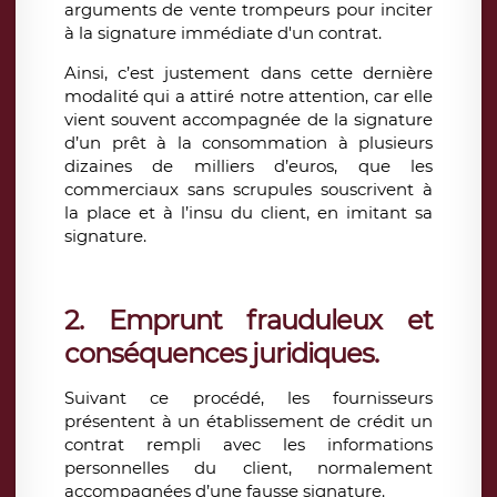
arguments de vente trompeurs pour inciter
à la signature immédiate d'un contrat.
Ainsi, c’est justement dans cette dernière
modalité qui a attiré notre attention, car elle
vient souvent accompagnée de la signature
d’un prêt à la consommation à plusieurs
dizaines de milliers d’euros, que les
commerciaux sans scrupules souscrivent à
la place et à l’insu du client, en imitant sa
signature.
2.
Emprunt frauduleux et
conséquences juridiques
.
Suivant ce procédé, les fournisseurs
présentent à un établissement de crédit un
contrat rempli avec les informations
personnelles du client, normalement
accompagnées d’une fausse signature.