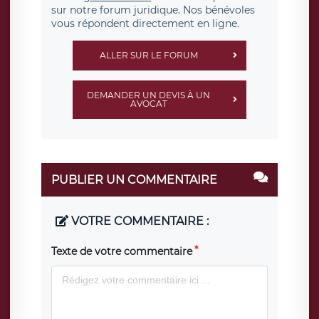
sur notre forum juridique. Nos bénévoles
vous répondent directement en ligne.
ALLER SUR LE FORUM
DEMANDER UN DEVIS À UN
AVOCAT
PUBLIER UN COMMENTAIRE
VOTRE COMMENTAIRE :
Texte de votre commentaire