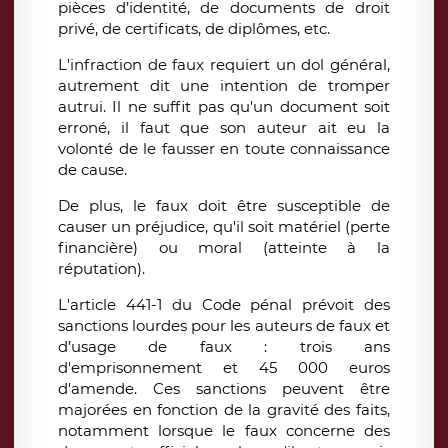
pièces d’identité, de documents de droit
privé, de certificats, de diplômes, etc.
L'infraction de faux requiert un dol général,
autrement dit une intention de tromper
autrui. Il ne suffit pas qu'un document soit
erroné, il faut que son auteur ait eu la
volonté de le fausser en toute connaissance
de cause.
De plus, le faux doit être susceptible de
causer un préjudice, qu'il soit matériel (perte
financière) ou moral (atteinte à la
réputation).
L'article 441-1 du Code pénal prévoit des
sanctions lourdes pour les auteurs de faux et
d’usage de faux : trois ans
d'emprisonnement et 45 000 euros
d'amende. Ces sanctions peuvent être
majorées en fonction de la gravité des faits,
notamment lorsque le faux concerne des