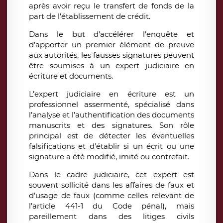
après avoir reçu le transfert de fonds de la
part de l’établissement de crédit.
Dans le but d’accélérer l’enquête et
d’apporter un premier élément de preuve
aux autorités, les fausses signatures peuvent
être soumises à un expert judiciaire en
écriture et documents.
L’expert judiciaire en écriture est un
professionnel assermenté, spécialisé dans
l’analyse et l’authentification des documents
manuscrits et des signatures. Son rôle
principal est de détecter les éventuelles
falsifications et d’établir si un écrit ou une
signature a été modifié, imité ou contrefait.
Dans le cadre judiciaire, cet expert est
souvent sollicité dans les affaires de faux et
d’usage de faux (comme celles relevant de
l’article 441-1 du Code pénal), mais
pareillement dans des litiges civils