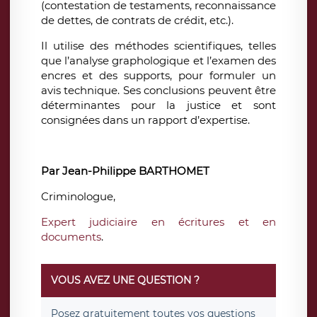
(contestation de testaments, reconnaissance
de dettes, de contrats de crédit, etc.).
Il utilise des méthodes scientifiques, telles
que l’analyse graphologique et l’examen des
encres et des supports, pour formuler un
avis technique. Ses conclusions peuvent être
déterminantes pour la justice et sont
consignées dans un rapport d’expertise.
Par Jean-Philippe BARTHOMET
Criminologue,
Expert judiciaire en écritures et en
documents
.
VOUS AVEZ UNE QUESTION ?
Posez
gratuitement
toutes vos questions