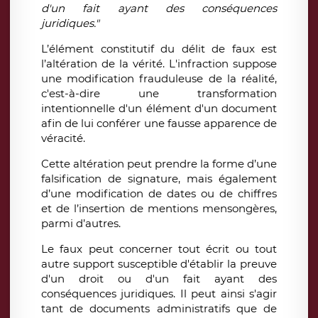
d'un fait ayant des conséquences
juridiques."
L’élément constitutif du délit de faux est
l’altération de la vérité. L'infraction suppose
une modification frauduleuse de la réalité,
c'est-à-dire une transformation
intentionnelle d'un élément d'un document
afin de lui conférer une fausse apparence de
véracité.
Cette altération peut prendre la forme d’une
falsification de signature, mais également
d’une modification de dates ou de chiffres
et de l’insertion de mentions mensongères,
parmi d’autres.
Le faux peut concerner tout écrit ou tout
autre support susceptible d'établir la preuve
d'un droit ou d'un fait ayant des
conséquences juridiques. Il peut ainsi s'agir
tant de documents administratifs que de