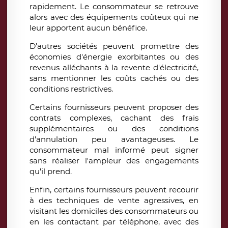
rapidement. Le consommateur se retrouve
alors avec des équipements coûteux qui ne
leur apportent aucun bénéfice.
D’autres sociétés peuvent promettre des
économies d'énergie exorbitantes ou des
revenus alléchants à la revente d'électricité,
sans mentionner les coûts cachés ou des
conditions restrictives.
Certains fournisseurs peuvent proposer des
contrats complexes, cachant des frais
supplémentaires ou des conditions
d'annulation peu avantageuses. Le
consommateur mal informé peut signer
sans réaliser l'ampleur des engagements
qu'il prend.
Enfin, certains fournisseurs peuvent recourir
à des techniques de vente agressives, en
visitant les domiciles des consommateurs ou
en les contactant par téléphone, avec des