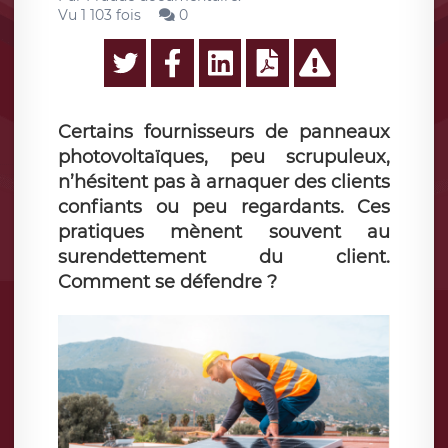
Vu 1 103 fois
0
Certains fournisseurs de panneaux
photovoltaïques, peu scrupuleux,
n’hésitent pas à arnaquer des clients
confiants ou peu regardants. Ces
pratiques mènent souvent au
surendettement du client.
Comment se défendre ?