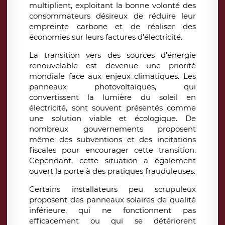
multiplient, exploitant la bonne volonté des
consommateurs désireux de réduire leur
empreinte carbone et de réaliser des
économies sur leurs factures d'électricité.
La transition vers des sources d'énergie
renouvelable est devenue une priorité
mondiale face aux enjeux climatiques. Les
panneaux photovoltaïques, qui
convertissent la lumière du soleil en
électricité, sont souvent présentés comme
une solution viable et écologique. De
nombreux gouvernements proposent
même des subventions et des incitations
fiscales pour encourager cette transition.
Cependant, cette situation a également
ouvert la porte à des pratiques frauduleuses.
Certains installateurs peu scrupuleux
proposent des panneaux solaires de qualité
inférieure, qui ne fonctionnent pas
efficacement ou qui se détériorent