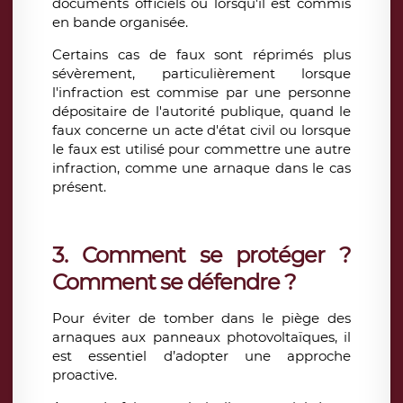
documents officiels ou lorsqu'il est commis
en bande organisée.
Certains cas de faux sont réprimés plus
sévèrement, particulièrement lorsque
l'infraction est commise par une personne
dépositaire de l'autorité publique, quand le
faux concerne un acte d'état civil ou lorsque
le faux est utilisé pour commettre une autre
infraction, comme une arnaque dans le cas
présent.
3.
Comment se protéger ?
Comment se défendre ?
Pour éviter de tomber dans le piège des
arnaques aux panneaux photovoltaïques, il
est essentiel d’adopter une approche
proactive.