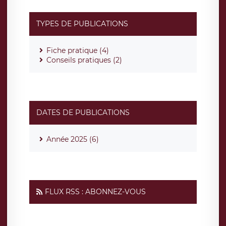
TYPES DE PUBLICATIONS
Fiche pratique (4)
Conseils pratiques (2)
DATES DE PUBLICATIONS
Année 2025 (6)
FLUX RSS : ABONNEZ-VOUS