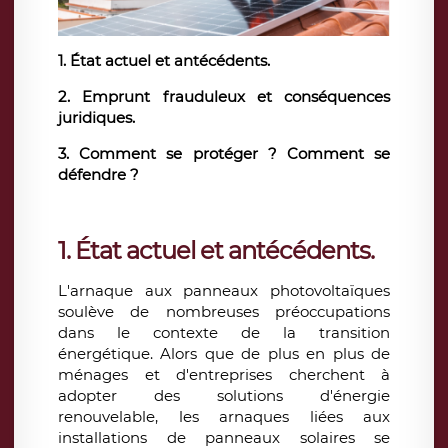
1. État actuel et antécédents.
2. Emprunt frauduleux et conséquences
juridiques.
3. Comment se protéger ? Comment se
défendre ?
1.
État actuel et antécédents
.
L'arnaque aux panneaux photovoltaïques
soulève de nombreuses préoccupations
dans le contexte de la transition
énergétique. Alors que de plus en plus de
ménages et d'entreprises cherchent à
adopter des solutions d'énergie
renouvelable, les arnaques liées aux
installations de panneaux solaires se