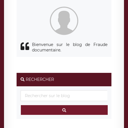
Bienvenue sur le blog de Fraude
documentaire.
RECHERCHER