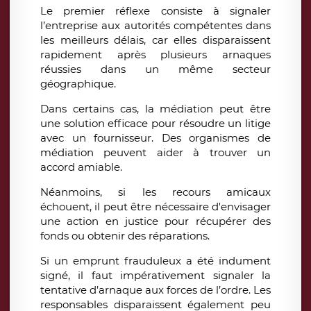
Le premier réflexe consiste à signaler
l’entreprise aux autorités compétentes dans
les meilleurs délais, car elles disparaissent
rapidement après plusieurs arnaques
réussies dans un même secteur
géographique.
Dans certains cas, la médiation peut être
une solution efficace pour résoudre un litige
avec un fournisseur. Des organismes de
médiation peuvent aider à trouver un
accord amiable.
Néanmoins, si les recours amicaux
échouent, il peut être nécessaire d'envisager
une action en justice pour récupérer des
fonds ou obtenir des réparations.
Si un emprunt frauduleux a été indument
signé, il faut impérativement signaler la
tentative d’arnaque aux forces de l’ordre. Les
responsables disparaissent également peu