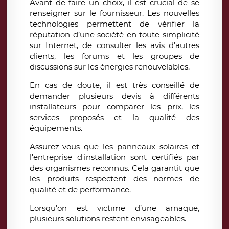
Avant de faire un choix, il est crucial de se
renseigner sur le fournisseur. Les nouvelles
technologies permettent de vérifier la
réputation d’une société en toute simplicité
sur Internet, de consulter les avis d’autres
clients, les forums et les groupes de
discussions sur les énergies renouvelables.
En cas de doute, il est très conseillé de
demander plusieurs devis à différents
installateurs pour comparer les prix, les
services proposés et la qualité des
équipements.
Assurez-vous que les panneaux solaires et
l'entreprise d'installation sont certifiés par
des organismes reconnus. Cela garantit que
les produits respectent des normes de
qualité et de performance.
Lorsqu’on est victime d’une arnaque,
plusieurs solutions restent envisageables.