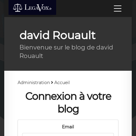
david Rouault
Bienvenue sur le blog de david
Rouault
Administration
Accueil
Connexion à votre
blog
Email