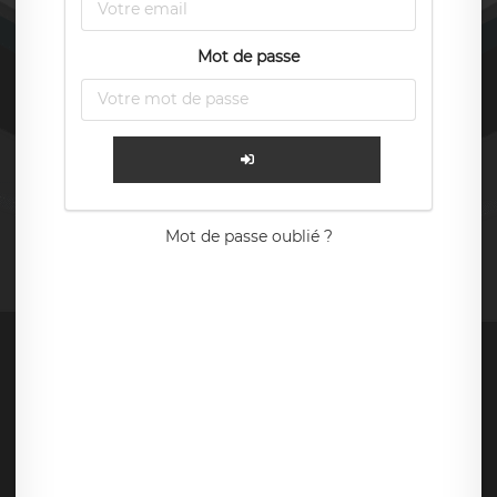
Mot de passe
Mot de passe oublié ?