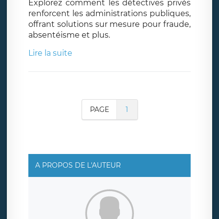
Explorez comment les détectives privés
renforcent les administrations publiques,
offrant solutions sur mesure pour fraude,
absentéisme et plus.
Lire la suite
PAGE
1
A PROPOS DE L'AUTEUR