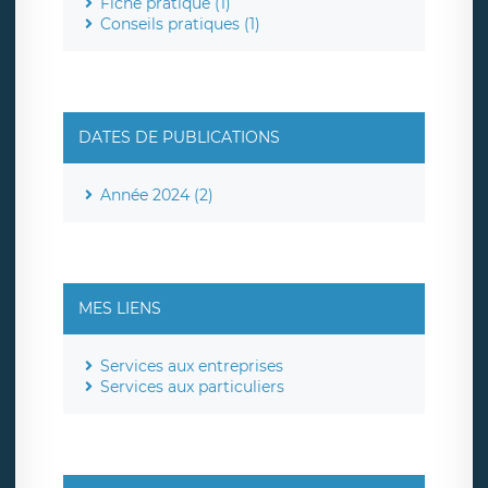
Fiche pratique (1)
Conseils pratiques (1)
DATES DE PUBLICATIONS
Année 2024 (2)
MES LIENS
Services aux entreprises
Services aux particuliers