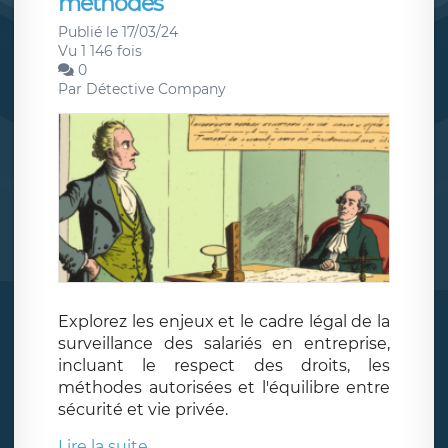
méthodes
Publié le 17/03/24
Vu 1 146 fois
0
Par
Détective Company
Explorez les enjeux et le cadre légal de la
surveillance des salariés en entreprise,
incluant le respect des droits, les
méthodes autorisées et l'équilibre entre
sécurité et vie privée.
Lire la suite