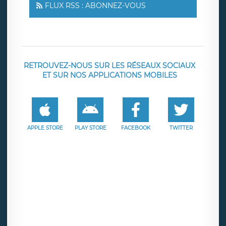
FLUX RSS : ABONNEZ-VOUS
RETROUVEZ-NOUS SUR LES RÉSEAUX SOCIAUX
ET SUR NOS APPLICATIONS MOBILES
APPLE STORE
PLAY STORE
FACEBOOK
TWITTER