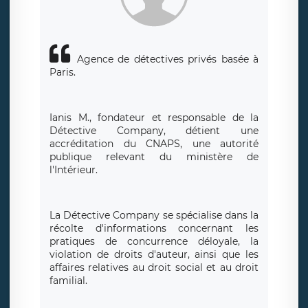
Agence de détectives privés basée à
Paris.
Ianis M., fondateur et responsable de la
Détective Company, détient une
accréditation du CNAPS, une autorité
publique relevant du ministère de
l'Intérieur.
La Détective Company se spécialise dans la
récolte d'informations concernant les
pratiques de concurrence déloyale, la
violation de droits d'auteur, ainsi que les
affaires relatives au droit social et au droit
familial.