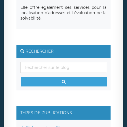
Elle offre également ses services pour la
localisation d'adresses et l'évaluation de la
solvabilité.
RECHERCHER
TYPES DE PUBLICATIONS