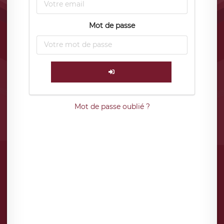
Mot de passe
Mot de passe oublié ?