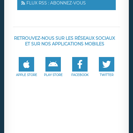
FLUX RSS : ABONNEZ-VOUS
RETROUVEZ-NOUS SUR LES RÉSEAUX SOCIAUX
ET SUR NOS APPLICATIONS MOBILES
APPLE STORE
PLAY STORE
FACEBOOK
TWITTER