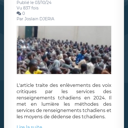
Publié le 03/10/24
Vu 837 fois
0
Par
Joslain DJERIA
L'article traite des enlèvements des voix
critiques par les services des
renseignements tchadiens en 2024. Il
met en lumière les méthodes des
services de renseignements tchadiens et
les moyens de dédense des tchadiens.
Lire la suite