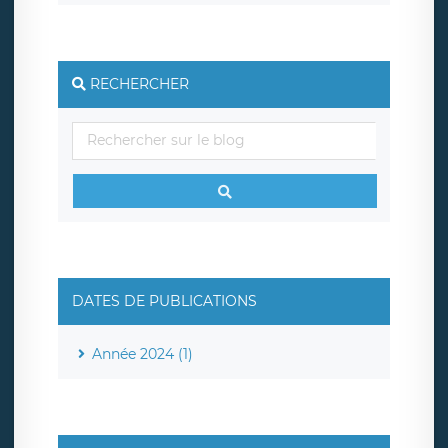
RECHERCHER
DATES DE PUBLICATIONS
Année 2024 (1)