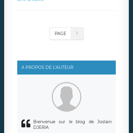
PAGE
1
A PROPOS DE L'AUTEUR
Bienvenue sur le blog de Joslain
DJERIA