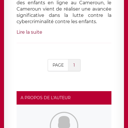
des enfants en ligne au Cameroun, le
Cameroun vient de réaliser une avancée
significative dans la lutte contre la
cybercriminalité contre les enfants.
Lire la suite
PAGE
1
A PROPOS DE L'AUTEUR