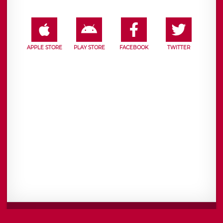
APPLE STORE
PLAY STORE
FACEBOOK
TWITTER