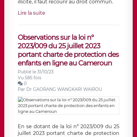
illicite, il faut recourir au droit commun.
Lire la suite
Observations sur la loi n°
2023/009 du 25 juillet 2023
portant charte de protection des
enfants en ligne au Cameroun
Publié le 31/10/23
Vu 585 fois
0
Par
Dr GAORANG WANGKARI WAIROU
En se dotant de la loi n° 2023/009 du 25
juillet 2023 portant charte de protection