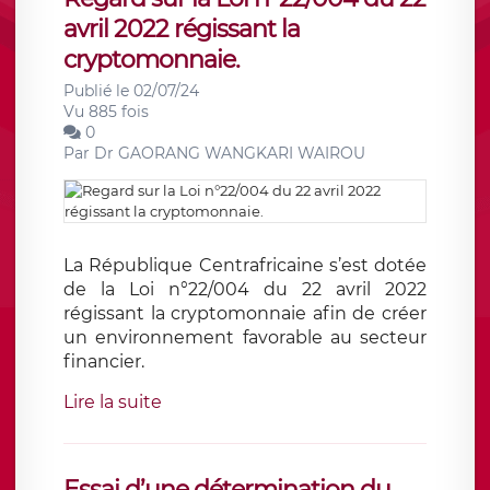
avril 2022 régissant la
cryptomonnaie.
Publié le 02/07/24
Vu 885 fois
0
Par
Dr GAORANG WANGKARI WAIROU
La République Centrafricaine s’est dotée
de la Loi n°22/004 du 22 avril 2022
régissant la cryptomonnaie afin de créer
un environnement favorable au secteur
financier.
Lire la suite
Essai d’une détermination du