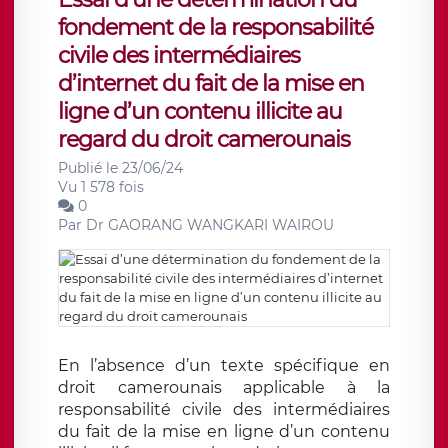
fondement de la responsabilité
civile des intermédiaires
d’internet du fait de la mise en
ligne d’un contenu illicite au
regard du droit camerounais
Publié le 23/06/24
Vu 1 578 fois
0
Par
Dr GAORANG WANGKARI WAIROU
En l’absence d’un texte spécifique en
droit camerounais applicable à la
responsabilité civile des intermédiaires
du fait de la mise en ligne d’un contenu