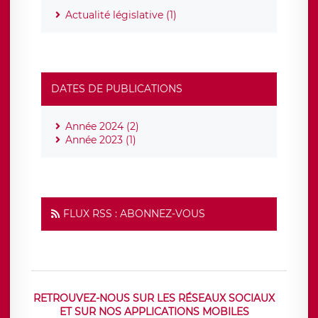
Actualité législative (1)
DATES DE PUBLICATIONS
Année 2024 (2)
Année 2023 (1)
FLUX RSS : ABONNEZ-VOUS
RETROUVEZ-NOUS SUR LES RÉSEAUX SOCIAUX
ET SUR NOS APPLICATIONS MOBILES