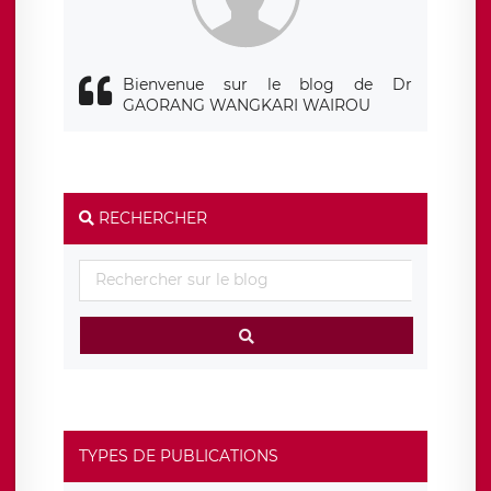
Bienvenue sur le blog de Dr
GAORANG WANGKARI WAIROU
RECHERCHER
TYPES DE PUBLICATIONS