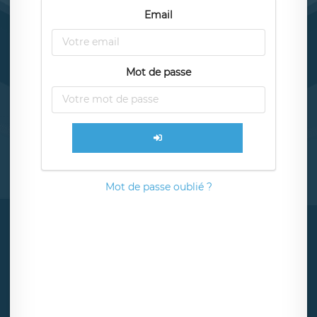
Email
Mot de passe
Mot de passe oublié ?