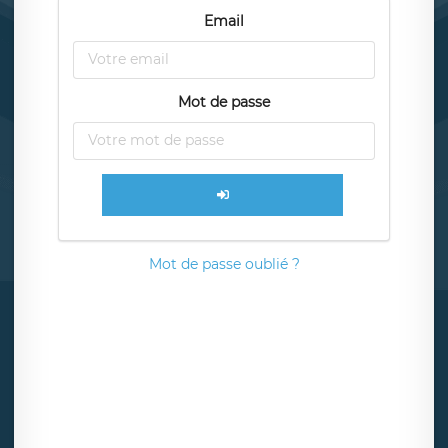
Email
Mot de passe
Mot de passe oublié ?