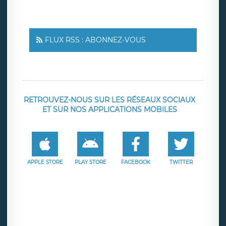
FLUX RSS : ABONNEZ-VOUS
RETROUVEZ-NOUS SUR LES RÉSEAUX SOCIAUX
ET SUR NOS APPLICATIONS MOBILES
APPLE STORE
PLAY STORE
FACEBOOK
TWITTER