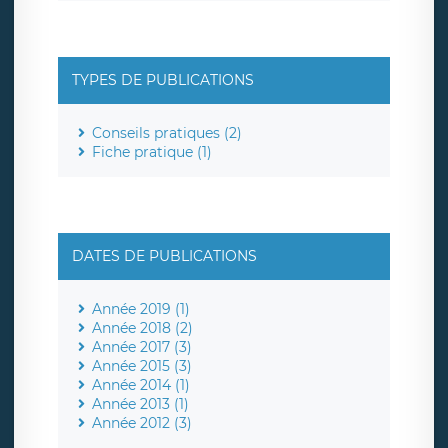
TYPES DE PUBLICATIONS
Conseils pratiques (2)
Fiche pratique (1)
DATES DE PUBLICATIONS
Année 2019 (1)
Année 2018 (2)
Année 2017 (3)
Année 2015 (3)
Année 2014 (1)
Année 2013 (1)
Année 2012 (3)