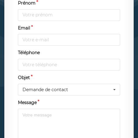
Prénom
Email
Téléphone
Objet
Demande de contact
Message