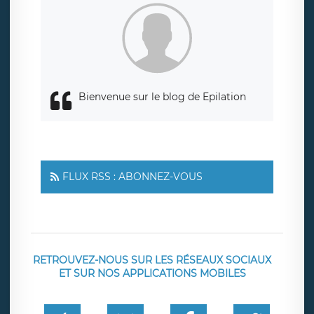
Bienvenue sur le blog de Epilation
FLUX RSS : ABONNEZ-VOUS
RETROUVEZ-NOUS SUR LES RÉSEAUX SOCIAUX
ET SUR NOS APPLICATIONS MOBILES