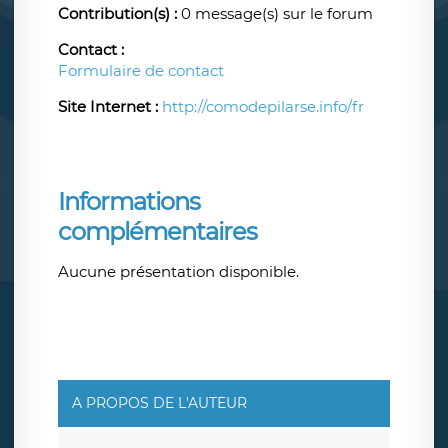
Contribution(s) :
0 message(s) sur le forum
Contact :
Formulaire de contact
Site Internet :
http://comodepilarse.info/fr
Informations
complémentaires
Aucune présentation disponible.
A PROPOS DE L'AUTEUR