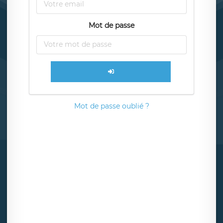
Mot de passe
Mot de passe oublié ?