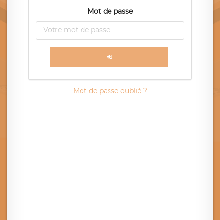
Mot de passe
Mot de passe oublié ?