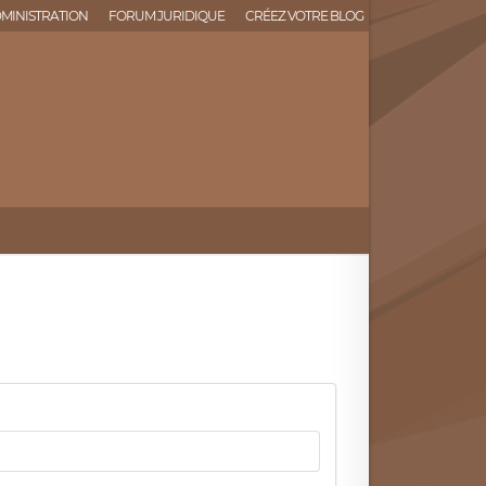
MINISTRATION
FORUM JURIDIQUE
CRÉEZ VOTRE BLOG