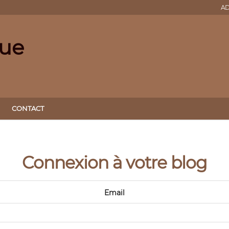
AD
que
CONTACT
Connexion à votre blog
Email