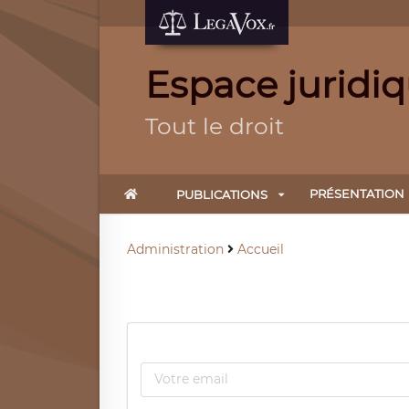
Espace juridi
Tout le droit
PRÉSENTATION
PUBLICATIONS
Administration
Accueil