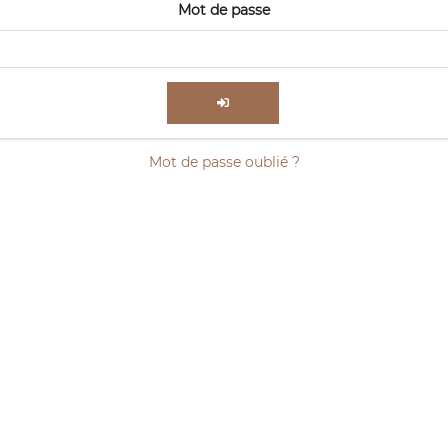
Mot de passe
Mot de passe oublié ?