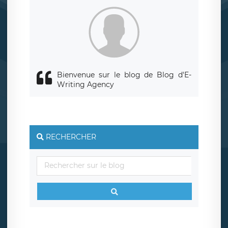
Bienvenue sur le blog de Blog d'E-
Writing Agency
RECHERCHER