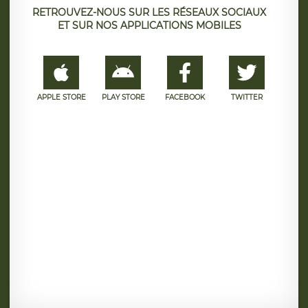
RETROUVEZ-NOUS SUR LES RÉSEAUX SOCIAUX
ET SUR NOS APPLICATIONS MOBILES
APPLE STORE
PLAY STORE
FACEBOOK
TWITTER