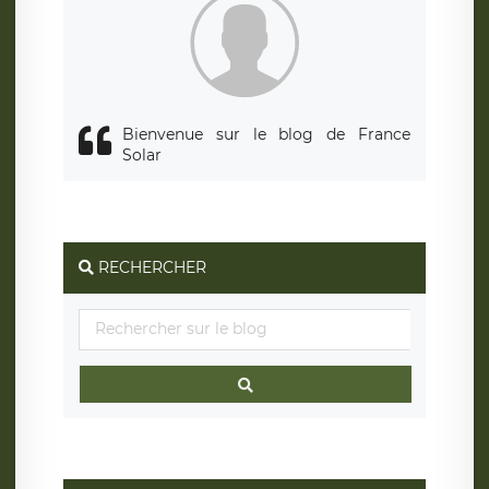
Bienvenue sur le blog de France
Solar
RECHERCHER