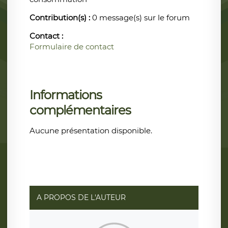
Contribution(s) :
0 message(s) sur le forum
Contact :
Formulaire de contact
Informations
complémentaires
Aucune présentation disponible.
A PROPOS DE L'AUTEUR