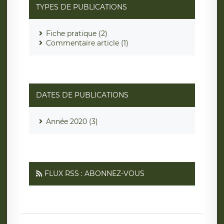
TYPES DE PUBLICATIONS
Fiche pratique (2)
Commentaire article (1)
DATES DE PUBLICATIONS
Année 2020 (3)
FLUX RSS : ABONNEZ-VOUS