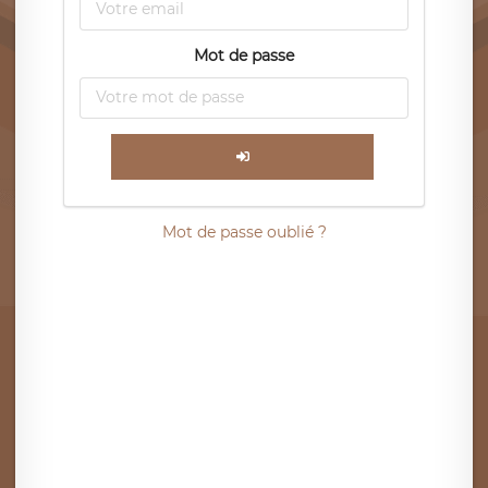
Mot de passe
Mot de passe oublié ?