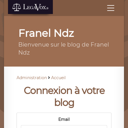
Franel Ndz
Bienvenue sur le blog de Franel
Ndz
Administration
Accueil
Connexion à votre
blog
Email