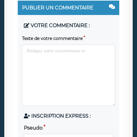
PUBLIER UN COMMENTAIRE
VOTRE COMMENTAIRE :
Texte de votre commentaire
INSCRIPTION EXPRESS :
Pseudo