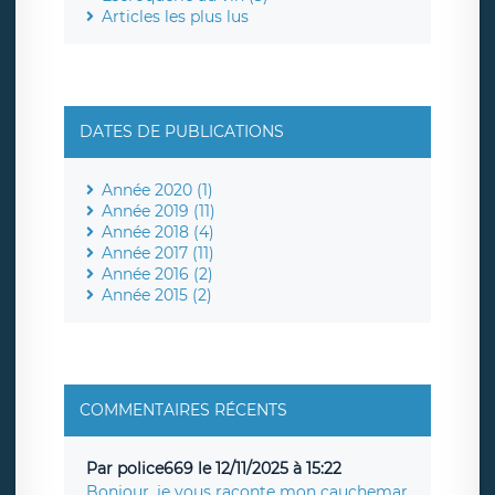
Articles les plus lus
DATES DE PUBLICATIONS
Année 2020 (1)
Année 2019 (11)
Année 2018 (4)
Année 2017 (11)
Année 2016 (2)
Année 2015 (2)
COMMENTAIRES RÉCENTS
Par police669 le 12/11/2025 à 15:22
Bonjour, je vous raconte mon cauchemar