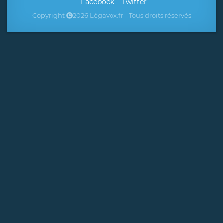
Facebook
Twitter
Copyright
2026 Légavox.fr - Tous droits réservés