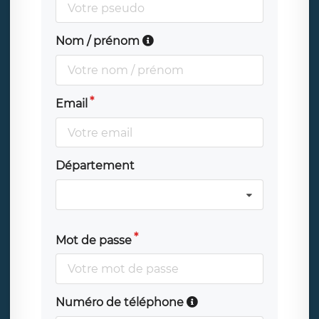
Nom / prénom
Email
Département
Mot de passe
Numéro de téléphone