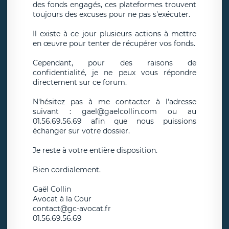
des fonds engagés, ces plateformes trouvent
toujours des excuses pour ne pas s'exécuter.
Il existe à ce jour plusieurs actions à mettre
en œuvre pour tenter de récupérer vos fonds.
Cependant, pour des raisons de
confidentialité, je ne peux vous répondre
directement sur ce forum.
N'hésitez pas à me contacter à l'adresse
suivant : gael@gaelcollin.com ou au
01.56.69.56.69 afin que nous puissions
échanger sur votre dossier.
Je reste à votre entière disposition.
Bien cordialement.
Gaël Collin
Avocat à la Cour
contact@gc-avocat.fr
01.56.69.56.69