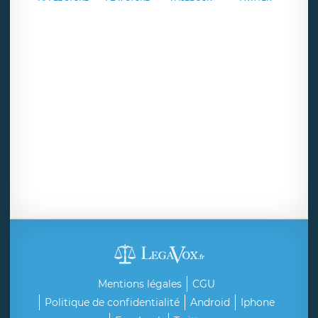
Mentions légales
CGU
Politique de confidentialité
Android
Iphone