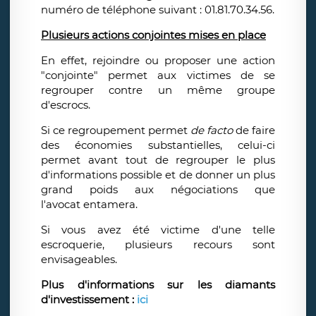
numéro de téléphone suivant : 01.81.70.34.56.
Plusieurs actions conjointes mises en place
En effet, rejoindre ou proposer une action
"conjointe" permet aux victimes de se
regrouper contre un même groupe
d'escrocs.
Si ce regroupement permet
de facto
de faire
des économies substantielles, celui-ci
permet avant tout de regrouper le plus
d'informations possible et de donner un plus
grand poids aux négociations que
l'avocat entamera.
Si vous avez été victime d'une telle
escroquerie, plusieurs recours sont
envisageables.
Plus d'informations sur les diamants
d'investissement :
ici