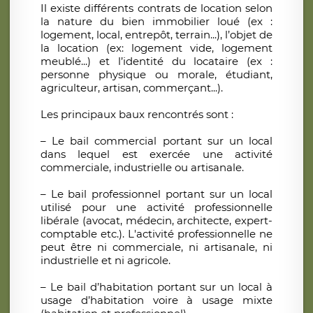
Il existe différents contrats de location selon
la nature du bien immobilier loué (ex :
logement, local, entrepôt, terrain...), l’objet de
la location (ex: logement vide, logement
meublé...) et l’identité du locataire (ex :
personne physique ou morale, étudiant,
agriculteur, artisan, commerçant...).
Les principaux baux rencontrés sont :
– Le bail commercial portant sur un local
dans lequel est exercée une activité
commerciale, industrielle ou artisanale.
– Le bail professionnel portant sur un local
utilisé pour une activité professionnelle
libérale (avocat, médecin, architecte, expert-
comptable etc.). L'activité professionnelle ne
peut être ni commerciale, ni artisanale, ni
industrielle et ni agricole.
– Le bail d’habitation portant sur un local à
usage d’habitation voire à usage mixte