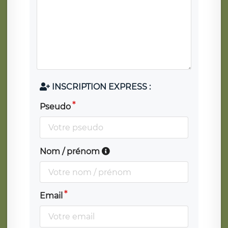
INSCRIPTION EXPRESS :
Pseudo
Nom / prénom
Email