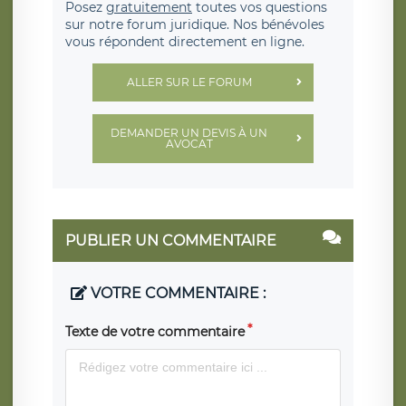
Posez
gratuitement
toutes vos questions
sur notre forum juridique. Nos bénévoles
vous répondent directement en ligne.
ALLER SUR LE FORUM
DEMANDER UN DEVIS À UN
AVOCAT
PUBLIER UN COMMENTAIRE
VOTRE COMMENTAIRE :
Texte de votre commentaire