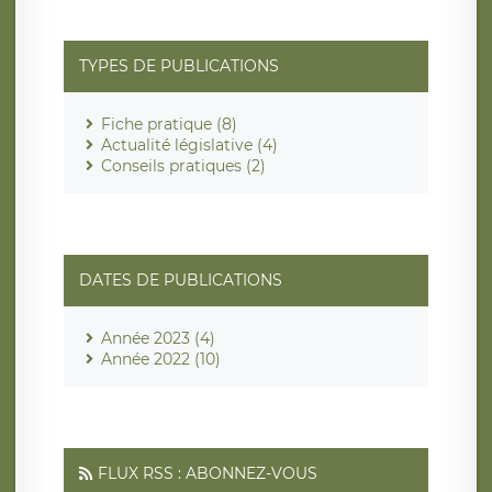
TYPES DE PUBLICATIONS
Fiche pratique (8)
Actualité législative (4)
Conseils pratiques (2)
DATES DE PUBLICATIONS
Année 2023 (4)
Année 2022 (10)
FLUX RSS : ABONNEZ-VOUS