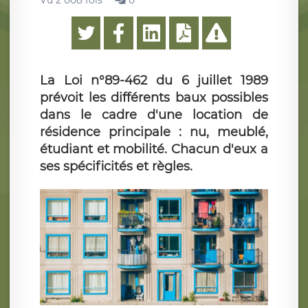
Vu 2 008 fois
0
La Loi n°89-462 du 6 juillet 1989
prévoit les différents baux possibles
dans le cadre d'une location de
résidence principale : nu, meublé,
étudiant et mobilité. Chacun d'eux a
ses spécificités et règles.