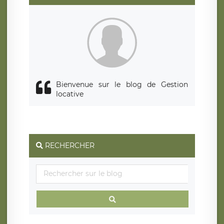
d’une autorité de contrôle.
Bienvenue sur le blog de Gestion
locative
RECHERCHER