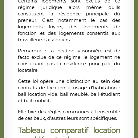
Certains logements sont exclus de ce
régime juridique alors même qu'ils
constituent la résidence principale du
preneur. C'est notamment le cas des
logements foyers, des logements de
fonction et des logements consentis aux
travailleurs saisonniers.
Remarque
: La location saisonnière est de
facto exclue de ce régime, le logement ne
constituant pas la résidence principale du
locataire.
Cette loi opère une distinction au sein des
contrats de location à usage d’habitation :
bail location vide, bail meublé, bail étudiant
et bail mobilité.
Elle fixe des règles communes à l'ensemble
de ces baux, d'autres leurs sont spécifiques.
Tableau comparatif location