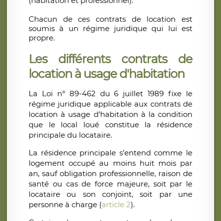
(habitation et professionnel).
Chacun de ces contrats de location est
soumis à un régime juridique qui lui est
propre.
Les différents contrats de
location à usage d'habitation
La Loi n° 89-462 du 6 juillet 1989 fixe le
régime juridique applicable aux contrats de
location à usage d’habitation à la condition
que le local loué constitue la résidence
principale du locataire.
La résidence principale s’entend comme le
logement occupé au moins huit mois par
an, sauf obligation professionnelle, raison de
santé ou cas de force majeure, soit par le
locataire ou son conjoint, soit par une
personne à charge (
article 2
).