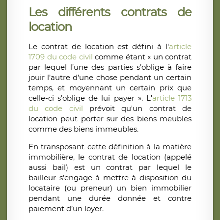
Les différents contrats de
location
Le contrat de location est défini à l'
article
1709 du code civil
comme étant « un contrat
par lequel l’une des parties s’oblige à faire
jouir l’autre d’une chose pendant un certain
temps, et moyennant un certain prix que
celle-ci s’oblige de lui payer ». L'
article 1713
du code civil
prévoit qu'un contrat de
location peut porter sur des biens meubles
comme des biens immeubles.
En transposant cette définition à la matière
immobilière, le contrat de location (appelé
aussi bail) est un contrat par lequel le
bailleur s’engage à mettre à disposition du
locataire (ou preneur) un bien immobilier
pendant une durée donnée et contre
paiement d’un loyer.