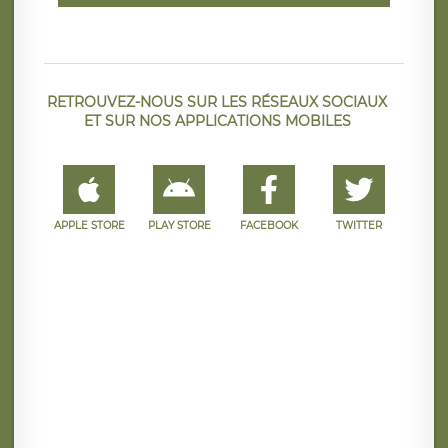
RETROUVEZ-NOUS SUR LES RÉSEAUX SOCIAUX
ET SUR NOS APPLICATIONS MOBILES
APPLE STORE
PLAY STORE
FACEBOOK
TWITTER