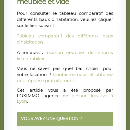
meublée et vide
Pour consulter le tableau comparatif des
différents baux d'habitation, veuillez cliquer
sur le lien suivant :
Tableau comparatif des différents baux
d'habitation
A lire aussi :
Location meublée : définition &
liste mobilier
Vous ne savez pas quel bail choisir pour
votre location ?
Contactez-nous et obtenez
une réponse gratuitement.
Cet article vous a été proposé par
LOXIMMO, agence de
gestion locative à
Lyon
.
VOUS AVEZ UNE QUESTION ?