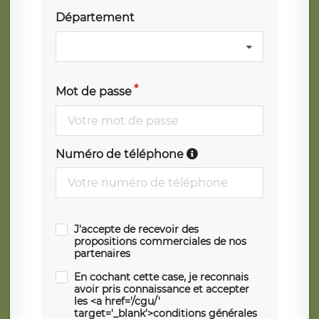
Département
Mot de passe
Numéro de téléphone
J'accepte de recevoir des
propositions commerciales de nos
partenaires
En cochant cette case, je reconnais
avoir pris connaissance et accepter
les <a href='/cgu/'
target='_blank'>conditions générales