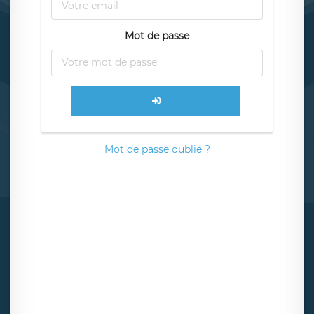
Mot de passe
Mot de passe oublié ?