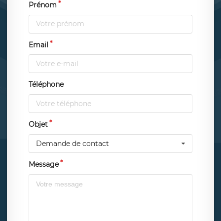
Prénom
Email
Téléphone
Objet
Demande de contact
Message