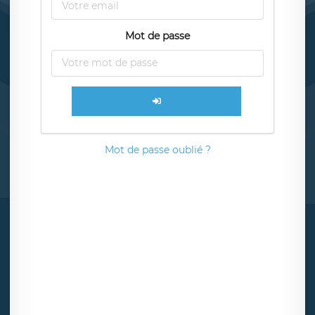
Mot de passe
Mot de passe oublié ?