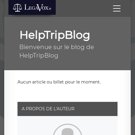
HelpTripBlog
Bienvenue sur le blog de
HelpTripBlog
Aucun article ou billet pour le moment.
A PROPOS DE L'AUTEUR