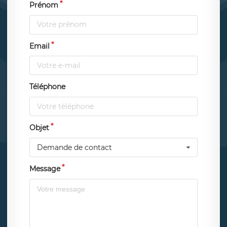
Prénom
Email
Téléphone
Objet
Demande de contact
Message