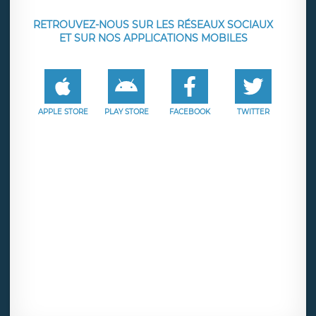
RETROUVEZ-NOUS SUR LES RÉSEAUX SOCIAUX
ET SUR NOS APPLICATIONS MOBILES
APPLE STORE
PLAY STORE
FACEBOOK
TWITTER