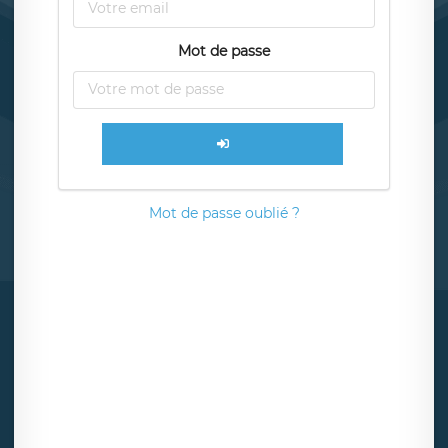
Mot de passe
Mot de passe oublié ?