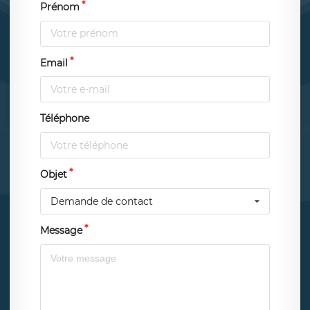
Prénom
Email
Téléphone
Objet
Demande de contact
Message