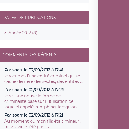
DATES DE PUBLICATIONS
Année 2012 (8)
COMMENTAIRES RÉCENTS
Par soarr le 02/09/2012 à 17:41
je victime d'une entité criminel qui se
cache derrière des sectes, des entités ...
Par soarr le 02/09/2012 à 17:26
je vis une nouvelle forme de
criminalité basé sur l'utilisation de
logiciel appelé: morphing. lorsqu'on ...
Par soarr le 02/09/2012 à 17:21
Au moment ou mon fils était mineur ,
nous avions été pris par