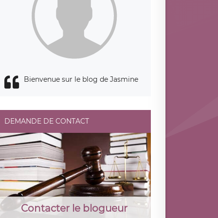
Bienvenue sur le blog de Jasmine
DEMANDE DE CONTACT
Contacter le blogueur