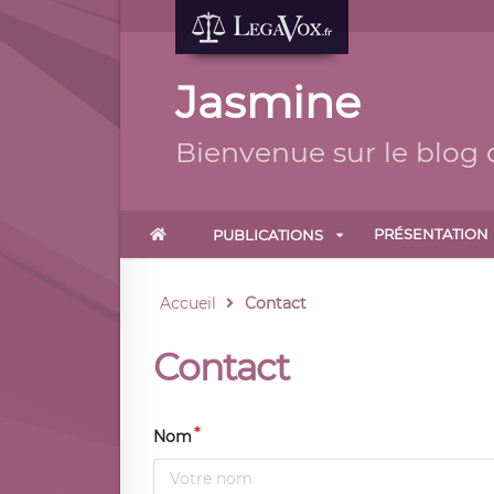
Jasmine
Bienvenue sur le blog 
PRÉSENTATION
PUBLICATIONS
Accueil
Contact
Contact
Nom