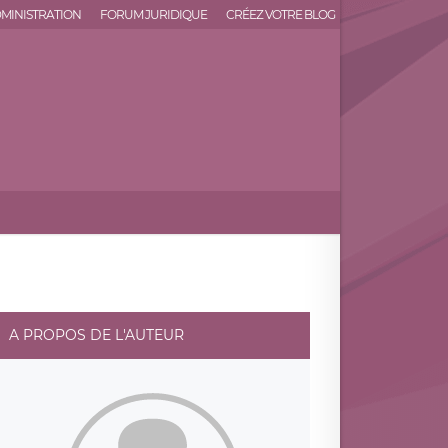
MINISTRATION
FORUM JURIDIQUE
CRÉEZ VOTRE BLOG
A PROPOS DE L'AUTEUR