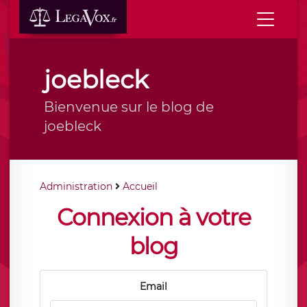
joebleck
Bienvenue sur le blog de
joebleck
Administration
Accueil
Connexion à votre
blog
Email