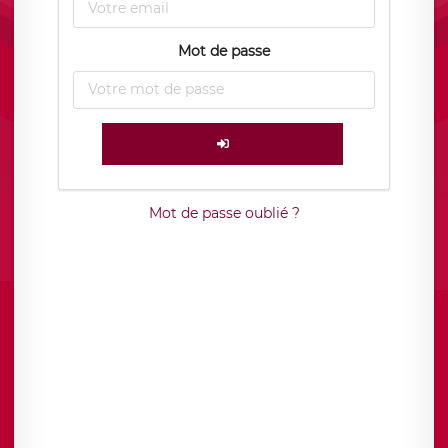
Mot de passe
Mot de passe oublié ?