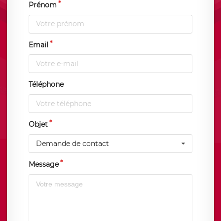
Prénom
Email
Téléphone
Objet
Demande de contact
Message